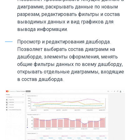
диаграмме, раскрывать данные по новым
разрезам, редактировать фильтры и состав
выводимых данных и вид графиков для
вывода информации.
Просмотр и редактирования дашборда.
Позволяет выбирать состав диаграмм на
дашборде, элементы оформления, менять
общие фильтры данных по всему дашборду,
открывать отдельные диаграммы, входящие
в состав дашборда.