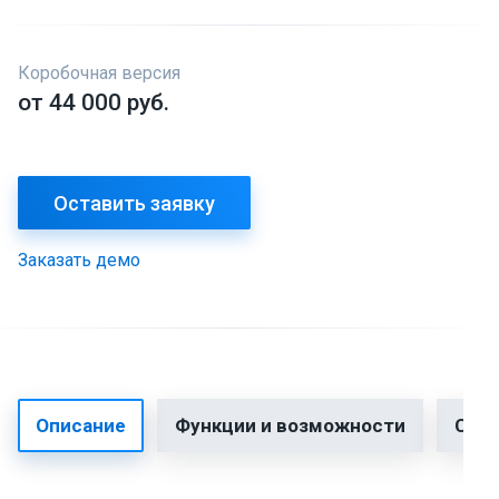
Коробочная версия
от 44 000 руб.
Оставить заявку
Заказать демо
Описание
Функции и возможности
Сто