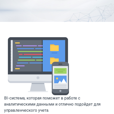
BI-система, которая поможет в работе с
аналитическими данными и отлично подойдет для
управленческого учета.