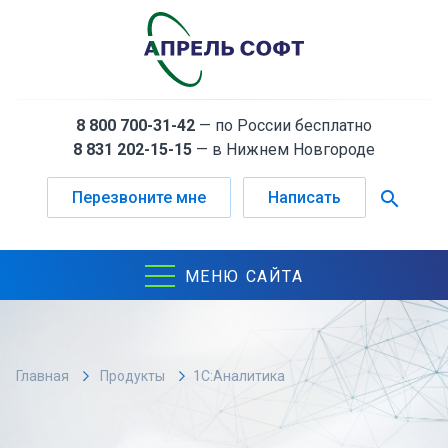
8 800 700-31-42
— по России бесплатно
8 831 202-15-15
— в Нижнем Новгороде
search
Перезвоните мне
Написать
МЕНЮ САЙТА
Главная
Продукты
1С:Аналитика