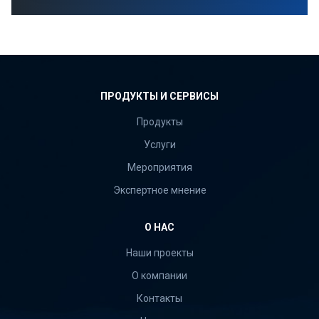
ПРОДУКТЫ И СЕРВИСЫ
Продукты
Услуги
Мероприятия
Экспертное мнение
О НАС
Наши проекты
О компании
Контакты