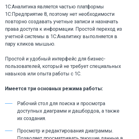
1С:Аналитика является частью платформы
1С:Предприятие 8, поэтому нет необходимости
повторно создавать учетные записи и назначать
права доступа к информации. Простой переход из
учетной системы в 1С:Аналитику выполняется в
пару кликов мышью.
Простой и удобный интерфейс для бизнес-
пользователей, который не требует специальных
навыков или опыта работы с 1С.
Имеется три основных режима работы:
Рабочий стол для поиска и просмотра
доступных диаграмм и дашбордов, а также
их создания.
Просмотр и редактирования диаграммы.
Позволяет просматривать текущие данные в