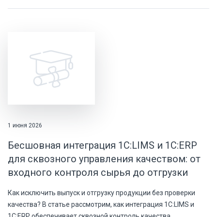
1 июня 2026
Бесшовная интеграция 1С:LIMS и 1С:ERP
для сквозного управления качеством: от
входного контроля сырья до отгрузки
Как исключить выпуск и отгрузку продукции без проверки
качества? В статье рассмотрим, как интеграция 1С:LIMS и
1С:ERP обеспечивает сквозной контроль качества,