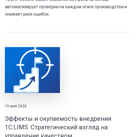
автоматизирует проверки на каждом этапе производства и
снижает риск ошибок.
15 мая 2026
Эффекты и окупаемость внедрения
1С:LIMS. Стратегический взгляд на
управление качеством