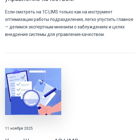
Если смотреть на 1С:LIMS только как на инструмент
оптимизации работы подразделения, легко упустить главное
— делимся экспертным мнением о заблуждениях и целях
внедрения системы для управления качеством.
11 ноября 2025