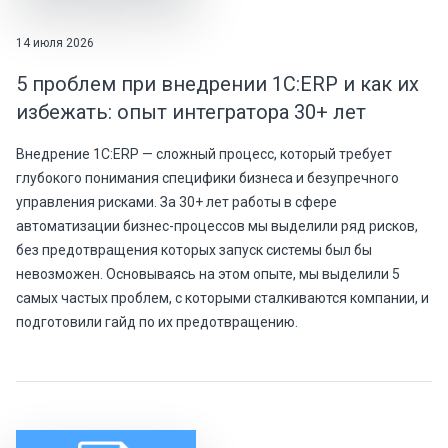
14 июля 2026
5 проблем при внедрении 1С:ERP и как их
избежать: опыт интегратора 30+ лет
Внедрение 1С:ERP — сложный процесс, который требует
глубокого понимания специфики бизнеса и безупречного
управления рисками. За 30+ лет работы в сфере
автоматизации бизнес-процессов мы выделили ряд рисков,
без предотвращения которых запуск системы был бы
невозможен. Основываясь на этом опыте, мы выделили 5
самых частых проблем, с которыми сталкиваются компании, и
подготовили гайд по их предотвращению.