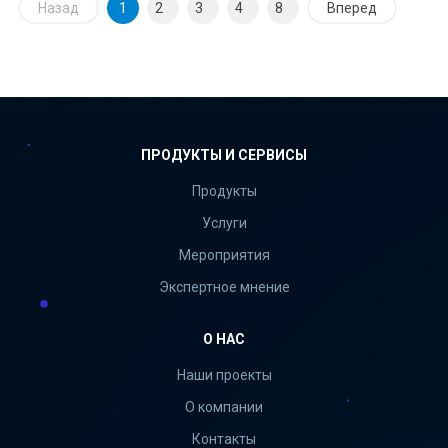
Назад
1
2
3
4
8
Вперед
ПРОДУКТЫ И СЕРВИСЫ
Продукты
Услуги
Мероприятия
Экспертное мнение
О НАС
Наши проекты
О компании
Контакты