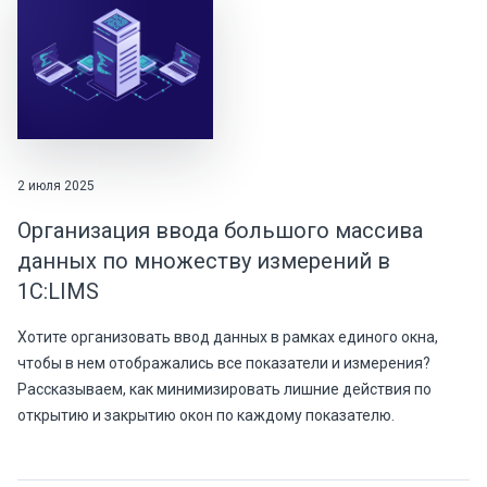
2 июля 2025
Организация ввода большого массива
данных по множеству измерений в
1С:LIMS
Хотите организовать ввод данных в рамках единого окна,
чтобы в нем отображались все показатели и измерения?
Рассказываем, как минимизировать лишние действия по
открытию и закрытию окон по каждому показателю.