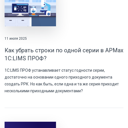
11 июля 2025
Как убрать строки по одной серии в АРМах
1С:LIMS ПРОФ?
1С:LIMS ПРОФ устанавливает статус годности серии,
достаточно на основании одного приходного документа
создать РРК. Но как быть, если одна и та же серия приходит
несколькими приходными документами?