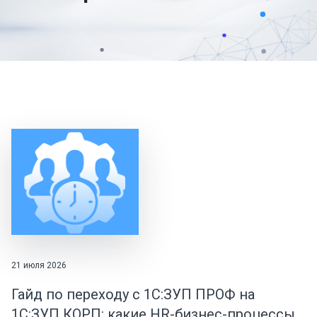
21 июля 2026
Гайд по переходу с 1С:ЗУП ПРОФ на
1С:ЗУП КОРП: какие HR-бизнес-процессы