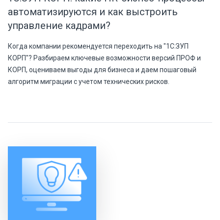
автоматизируются и как выстроить
управление кадрами?
Когда компании рекомендуется переходить на "1С:ЗУП
КОРП"? Разбираем ключевые возможности версий ПРОФ и
КОРП, оцениваем выгоды для бизнеса и даем пошаговый
алгоритм миграции с учетом технических рисков.