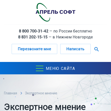
8 800 700-31-42
— по России бесплатно
8 831 202-15-15
— в Нижнем Новгороде
search
Перезвоните мне
Написать
МЕНЮ САЙТА
Главная
Экспертное мнение
Экспертное мнение