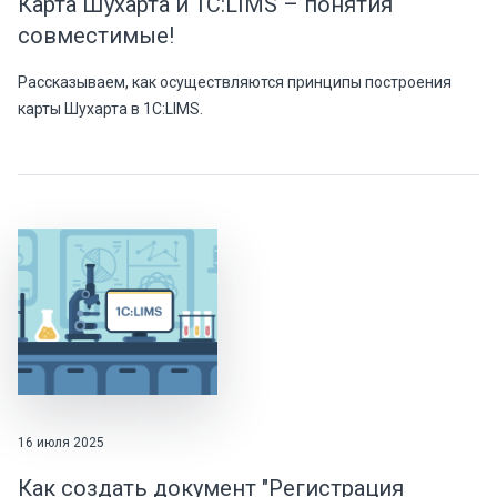
Карта Шухарта и 1С:LIMS – понятия
совместимые!
Рассказываем, как осуществляются принципы построения
карты Шухарта в 1С:LIMS.
16 июля 2025
Как создать документ "Регистрация