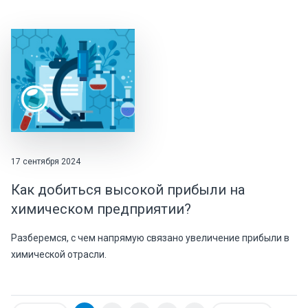
17 сентября 2024
Как добиться высокой прибыли на
химическом предприятии?
Разберемся, с чем напрямую связано увеличение прибыли в
химической отрасли.