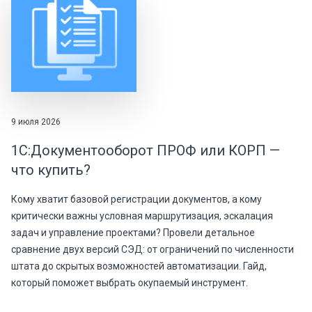
9 июля 2026
1С:Документооборот ПРОФ или КОРП —
что купить?
Кому хватит базовой регистрации документов, а кому
критически важны условная маршрутизация, эскалация
задач и управление проектами? Провели детальное
сравнение двух версий СЭД: от ограничений по численности
штата до скрытых возможностей автоматизации. Гайд,
который поможет выбрать окупаемый инструмент.