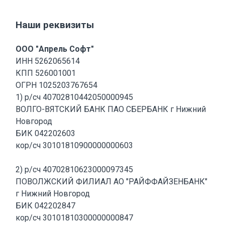
Наши реквизиты
ООО "Апрель Софт"
ИНН 5262065614
КПП 526001001
ОГРН 1025203767654
1) р/сч 40702810442050000945
ВОЛГО-ВЯТСКИЙ БАНК ПАО СБЕРБАНК г Нижний
Новгород
БИК 042202603
кор/сч 30101810900000000603
2) р/сч 40702810623000097345
ПОВОЛЖСКИЙ ФИЛИАЛ АО "РАЙФФАЙЗЕНБАНК"
г Нижний Новгород
БИК 042202847
кор/сч 30101810300000000847