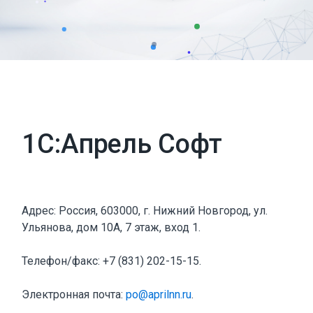
1С:Апрель Софт
Адрес: Россия, 603000, г. Нижний Новгород, ул.
Ульянова, дом 10А, 7 этаж, вход 1.
Телефон/факс: +7 (831) 202-15-15.
Электронная почта:
po@aprilnn.ru
.