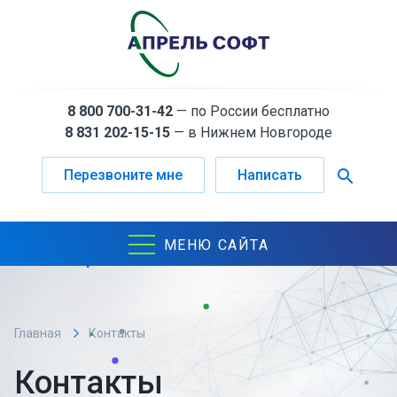
8 800 700-31-42
— по России бесплатно
8 831 202-15-15
— в Нижнем Новгороде
search
Перезвоните мне
Написать
МЕНЮ САЙТА
Главная
Контакты
Контакты