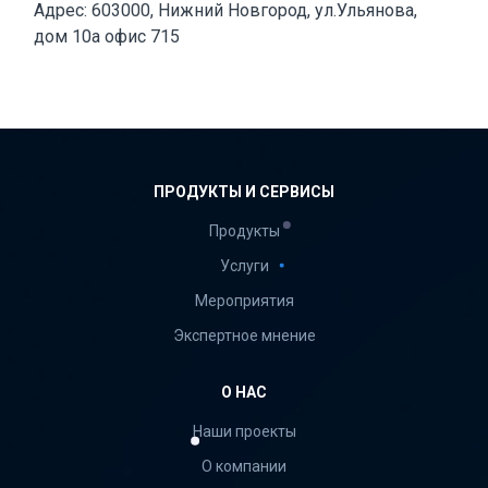
Адрес: 603000, Нижний Новгород, ул.Ульянова,
дом 10а офис 715
ПРОДУКТЫ И СЕРВИСЫ
Продукты
Услуги
Мероприятия
Экспертное мнение
О НАС
Наши проекты
О компании