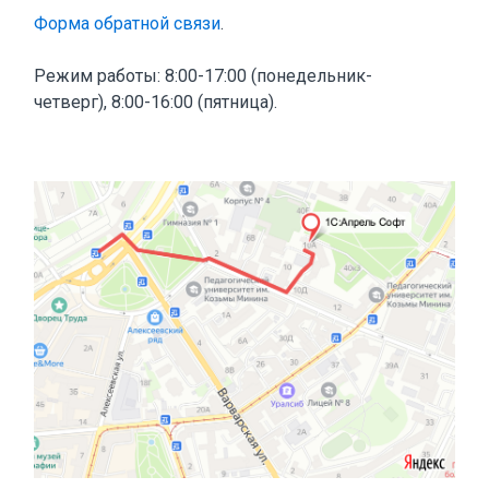
Форма обратной связи
.
Режим работы: 8:00-17:00 (понедельник-
четверг), 8:00-16:00 (пятница).