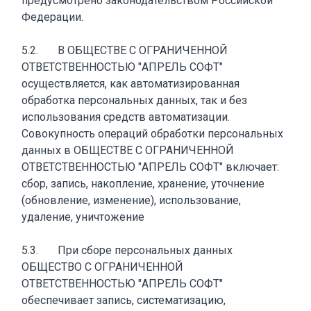
предусмотрено законодательством Российской
Федерации.
5.2. В ОБЩЕСТВЕ С ОГРАНИЧЕННОЙ
ОТВЕТСТВЕННОСТЬЮ "АПРЕЛЬ СОФТ"
осуществляется, как автоматизированная
обработка персональных данных, так и без
использования средств автоматизации.
Совокупность операций обработки персональных
данных в ОБЩЕСТВЕ С ОГРАНИЧЕННОЙ
ОТВЕТСТВЕННОСТЬЮ "АПРЕЛЬ СОФТ" включает:
сбор, запись, накопление, хранение, уточнение
(обновление, изменение), использование,
удаление, уничтожение
5.3. При сборе персональных данных
ОБЩЕСТВО С ОГРАНИЧЕННОЙ
ОТВЕТСТВЕННОСТЬЮ "АПРЕЛЬ СОФТ"
обеспечивает запись, систематизацию,