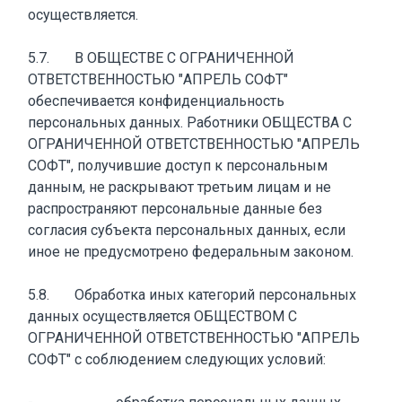
осуществляется.
5.7. В ОБЩЕСТВЕ С ОГРАНИЧЕННОЙ
ОТВЕТСТВЕННОСТЬЮ "АПРЕЛЬ СОФТ"
обеспечивается конфиденциальность
персональных данных. Работники ОБЩЕСТВА С
ОГРАНИЧЕННОЙ ОТВЕТСТВЕННОСТЬЮ "АПРЕЛЬ
СОФТ", получившие доступ к персональным
данным, не раскрывают третьим лицам и не
распространяют персональные данные без
согласия субъекта персональных данных, если
иное не предусмотрено федеральным законом.
5.8. Обработка иных категорий персональных
данных осуществляется ОБЩЕСТВОМ С
ОГРАНИЧЕННОЙ ОТВЕТСТВЕННОСТЬЮ "АПРЕЛЬ
СОФТ" с соблюдением следующих условий: