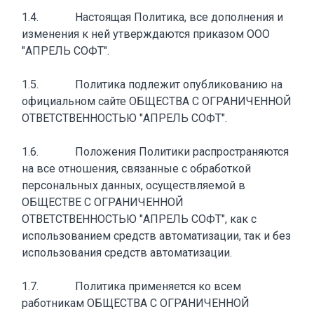
1.4. Настоящая Политика, все дополнения и
изменения к ней утверждаются приказом ООО
"АПРЕЛЬ СОФТ".
1.5. Политика подлежит опубликованию на
официальном сайте ОБЩЕСТВА С ОГРАНИЧЕННОЙ
ОТВЕТСТВЕННОСТЬЮ "АПРЕЛЬ СОФТ".
1.6. Положения Политики распространяются
на все отношения, связанные с обработкой
персональных данных, осуществляемой в
ОБЩЕСТВЕ С ОГРАНИЧЕННОЙ
ОТВЕТСТВЕННОСТЬЮ "АПРЕЛЬ СОФТ", как с
использованием средств автоматизации, так и без
использования средств автоматизации.
1.7. Политика применяется ко всем
работникам ОБЩЕСТВА С ОГРАНИЧЕННОЙ