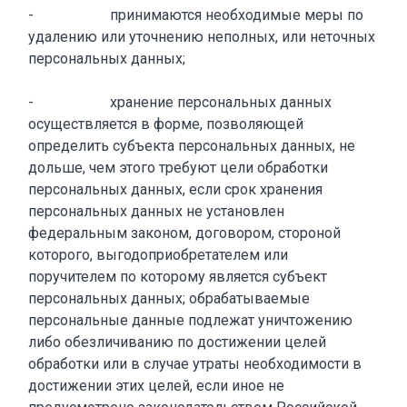
- принимаются необходимые меры по
удалению или уточнению неполных, или неточных
персональных данных;
- хранение персональных данных
осуществляется в форме, позволяющей
определить субъекта персональных данных, не
дольше, чем этого требуют цели обработки
персональных данных, если срок хранения
персональных данных не установлен
федеральным законом, договором, стороной
которого, выгодоприобретателем или
поручителем по которому является субъект
персональных данных; обрабатываемые
персональные данные подлежат уничтожению
либо обезличиванию по достижении целей
обработки или в случае утраты необходимости в
достижении этих целей, если иное не