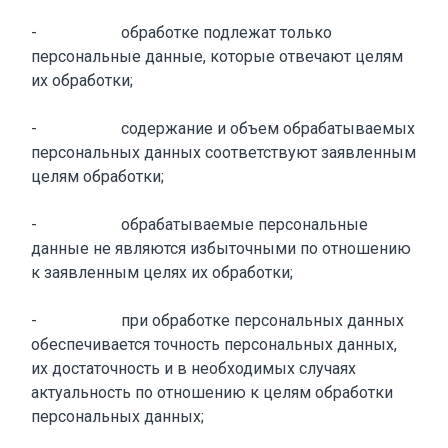
- обработке подлежат только
персональные данные, которые отвечают целям
их обработки;
- содержание и объем обрабатываемых
персональных данных соответствуют заявленным
целям обработки;
- обрабатываемые персональные
данные не являются избыточными по отношению
к заявленным целях их обработки;
- при обработке персональных данных
обеспечивается точность персональных данных,
их достаточность и в необходимых случаях
актуальность по отношению к целям обработки
персональных данных;