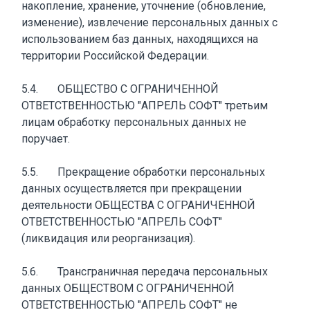
накопление, хранение, уточнение (обновление,
изменение), извлечение персональных данных с
использованием баз данных, находящихся на
территории Российской Федерации.
5.4. ОБЩЕСТВО С ОГРАНИЧЕННОЙ
ОТВЕТСТВЕННОСТЬЮ "АПРЕЛЬ СОФТ" третьим
лицам обработку персональных данных не
поручает.
5.5. Прекращение обработки персональных
данных осуществляется при прекращении
деятельности ОБЩЕСТВА С ОГРАНИЧЕННОЙ
ОТВЕТСТВЕННОСТЬЮ "АПРЕЛЬ СОФТ"
(ликвидация или реорганизация).
5.6. Трансграничная передача персональных
данных ОБЩЕСТВОМ С ОГРАНИЧЕННОЙ
ОТВЕТСТВЕННОСТЬЮ "АПРЕЛЬ СОФТ" не