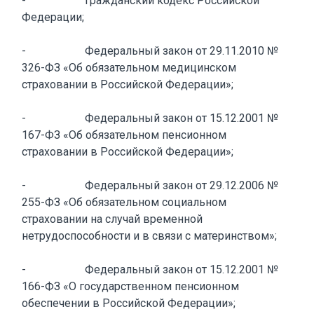
- Гражданский кодекс Российской
Федерации;
- Федеральный закон от 29.11.2010 №
326-ФЗ «Об обязательном медицинском
страховании в Российской Федерации»;
- Федеральный закон от 15.12.2001 №
167-ФЗ «Об обязательном пенсионном
страховании в Российской Федерации»;
- Федеральный закон от 29.12.2006 №
255-ФЗ «Об обязательном социальном
страховании на случай временной
нетрудоспособности и в связи с материнством»;
- Федеральный закон от 15.12.2001 №
166-ФЗ «О государственном пенсионном
обеспечении в Российской Федерации»;