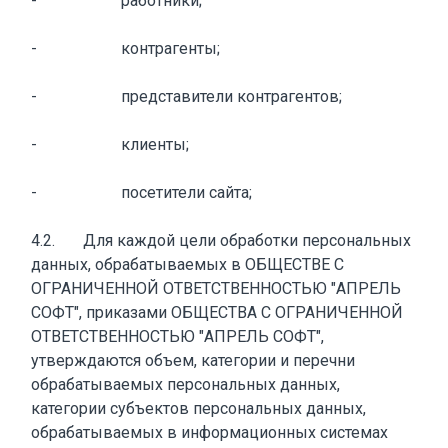
- работники;
- контрагенты;
- представители контрагентов;
- клиенты;
- посетители сайта;
4.2. Для каждой цели обработки персональных
данных, обрабатываемых в ОБЩЕСТВЕ С
ОГРАНИЧЕННОЙ ОТВЕТСТВЕННОСТЬЮ "АПРЕЛЬ
СОФТ", приказами ОБЩЕСТВА С ОГРАНИЧЕННОЙ
ОТВЕТСТВЕННОСТЬЮ "АПРЕЛЬ СОФТ",
утверждаются объем, категории и перечни
обрабатываемых персональных данных,
категории субъектов персональных данных,
обрабатываемых в информационных системах