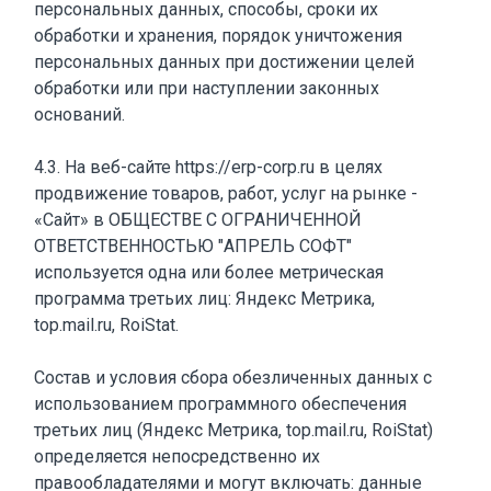
персональных данных, способы, сроки их
обработки и хранения, порядок уничтожения
персональных данных при достижении целей
обработки или при наступлении законных
оснований.
4.3. На веб-сайте https://erp-corp.ru в целях
продвижение товаров, работ, услуг на рынке -
«Сайт» в ОБЩЕСТВЕ С ОГРАНИЧЕННОЙ
ОТВЕТСТВЕННОСТЬЮ "АПРЕЛЬ СОФТ"
используется одна или более метрическая
программа третьих лиц: Яндекс Метрика,
top.mail.ru, RoiStat.
Состав и условия сбора обезличенных данных с
использованием программного обеспечения
третьих лиц (Яндекс Метрика, top.mail.ru, RoiStat)
определяется непосредственно их
правообладателями и могут включать: данные