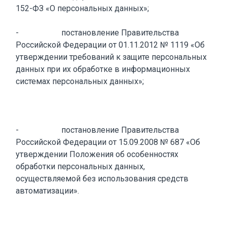
152-ФЗ «О персональных данных»;
- постановление Правительства
Российской Федерации от 01.11.2012 № 1119 «Об
утверждении требований к защите персональных
данных при их обработке в информационных
системах персональных данных»;
- постановление Правительства
Российской Федерации от 15.09.2008 № 687 «Об
утверждении Положения об особенностях
обработки персональных данных,
осуществляемой без использования средств
автоматизации».