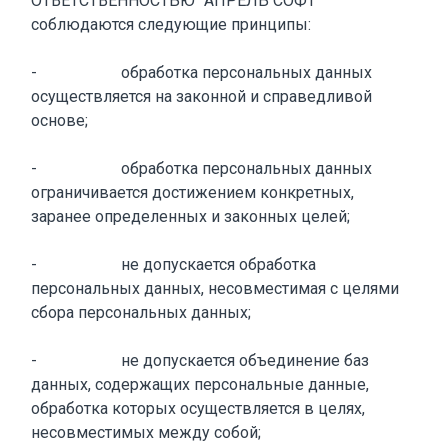
ОТВЕТСТВЕННОСТЬЮ "АПРЕЛЬ СОФТ"
соблюдаются следующие принципы:
- обработка персональных данных
осуществляется на законной и справедливой
основе;
- обработка персональных данных
ограничивается достижением конкретных,
заранее определенных и законных целей;
- не допускается обработка
персональных данных, несовместимая с целями
сбора персональных данных;
- не допускается объединение баз
данных, содержащих персональные данные,
обработка которых осуществляется в целях,
несовместимых между собой;