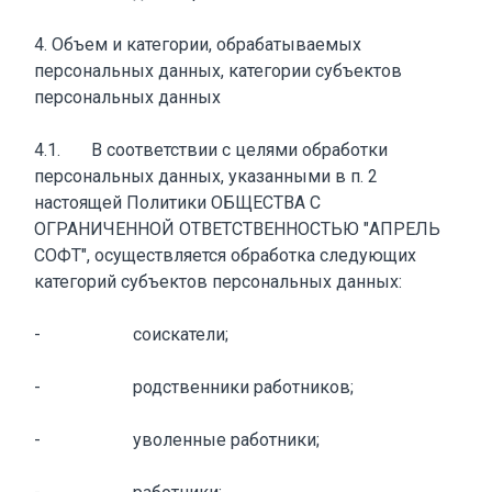
4. Объем и категории, обрабатываемых
персональных данных, категории субъектов
персональных данных
4.1. В соответствии с целями обработки
персональных данных, указанными в п. 2
настоящей Политики ОБЩЕСТВА С
ОГРАНИЧЕННОЙ ОТВЕТСТВЕННОСТЬЮ "АПРЕЛЬ
СОФТ", осуществляется обработка следующих
категорий субъектов персональных данных:
- соискатели;
- родственники работников;
- уволенные работники;