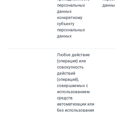
персональных
данны
данных
конкретному
субъекту
персональных
данных
Любое действие
(операция) или
совокупность
действий
(операций),
совершаемых с
использованием
средств
автоматизации или
без использования