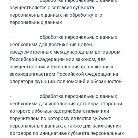
- обработка персональных данных
осуществляется с согласия субъекта
персональных данных на обработку его
персональных данных
- обработка персональных данных
необходима для достижения целей,
предусмотренных международным договором
Российской Федерации или законом, для
осуществления и выполнения возложенных
законодательством Российской Федерации на
оператора функций, полномочий и обязанностей
- обработка персональных данных
необходима для исполнения договора, стороной
которого либо выгодоприобретателем или
поручителем по которому является субъект
персональных данных, а также для заключения
договора по инициативе субъекта персональных