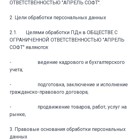
ОТВЕТСТВЕННОСТЬЮ "АПРЕЛЬ СОФТ".
2. Цели обработки персональных данных
2.1. Целями обработки ПДн в ОБЩЕСТВЕ С
ОГРАНИЧЕННОЙ ОТВЕТСТВЕННОСТЬЮ "АПРЕЛЬ
СОФТ" являются:
- ведение кадрового и бухгалтерского
учета;
- подготовка, заключение и исполнение
гражданско-правового договора;
- продвижение товаров, работ, услуг на
рынке;
3. Правовые основания обработки персональных
данных