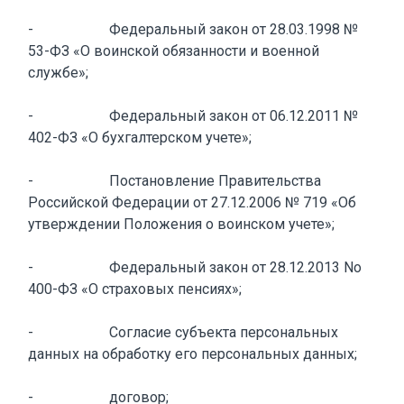
- Федеральный закон от 28.03.1998 №
53-ФЗ «О воинской обязанности и военной
службе»;
- Федеральный закон от 06.12.2011 №
402-ФЗ «О бухгалтерском учете»;
- Постановление Правительства
Российской Федерации от 27.12.2006 № 719 «Об
утверждении Положения о воинском учете»;
- Федеральный закон от 28.12.2013 No
400-ФЗ «О страховых пенсиях»;
- Согласие субъекта персональных
данных на обработку его персональных данных;
- договор;