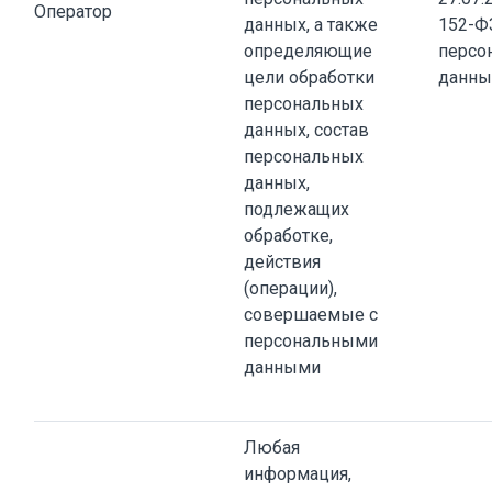
Оператор
данных, а также
152-Ф
определяющие
персо
цели обработки
данны
персональных
данных, состав
персональных
данных,
подлежащих
обработке,
действия
(операции),
совершаемые с
персональными
данными
Любая
информация,