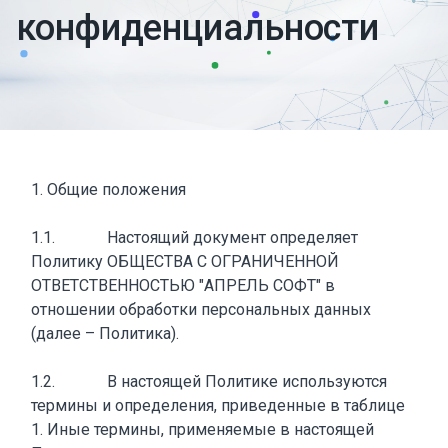
конфиденциальности
1. Общие положения
1.1. Настоящий документ определяет
Политику ОБЩЕСТВА С ОГРАНИЧЕННОЙ
ОТВЕТСТВЕННОСТЬЮ "АПРЕЛЬ СОФТ" в
отношении обработки персональных данных
(далее – Политика).
1.2. В настоящей Политике используются
термины и определения, приведенные в таблице
1. Иные термины, применяемые в настоящей