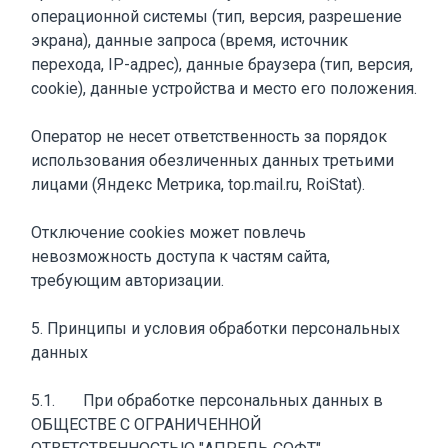
операционной системы (тип, версия, разрешение
экрана), данные запроса (время, источник
перехода, IP-адрес), данные браузера (тип, версия,
cookie), данные устройства и место его положения.
Оператор не несет ответственность за порядок
использования обезличенных данных третьими
лицами (Яндекс Метрика, top.mail.ru, RoiStat).
Отключение cookies может повлечь
невозможность доступа к частям сайта,
требующим авторизации.
5. Принципы и условия обработки персональных
данных
5.1. При обработке персональных данных в
ОБЩЕСТВЕ С ОГРАНИЧЕННОЙ