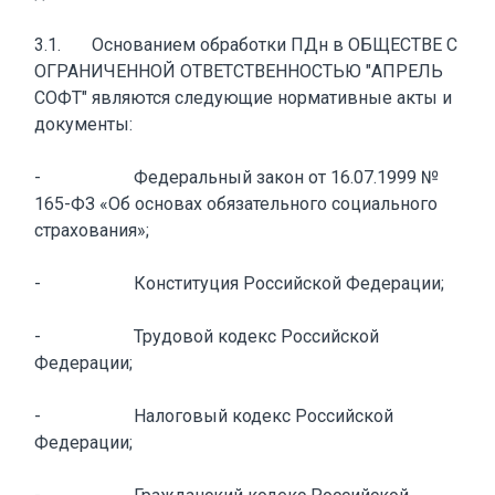
3.1. Основанием обработки ПДн в ОБЩЕСТВЕ С
ОГРАНИЧЕННОЙ ОТВЕТСТВЕННОСТЬЮ "АПРЕЛЬ
СОФТ" являются следующие нормативные акты и
документы:
- Федеральный закон от 16.07.1999 №
165-ФЗ «Об основах обязательного социального
страхования»;
- Конституция Российской Федерации;
- Трудовой кодекс Российской
Федерации;
- Налоговый кодекс Российской
Федерации;