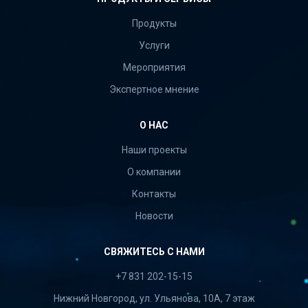
Продукты
Услуги
Мероприятия
Экспертное мнение
О НАС
Наши проекты
О компании
Контакты
Новости
СВЯЖИТЕСЬ С НАМИ
+7 831 202-15-15
Нижний Новгород, ул. Ульянова, 10А, 7 этаж