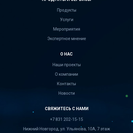
Продукты
Услуги
Мероприятия
Экспертное мнение
О НАС
Наши проекты
О компании
Контакты
Новости
СВЯЖИТЕСЬ С НАМИ
+7 831 202-15-15
Нижний Новгород, ул. Ульянова, 10А, 7 этаж