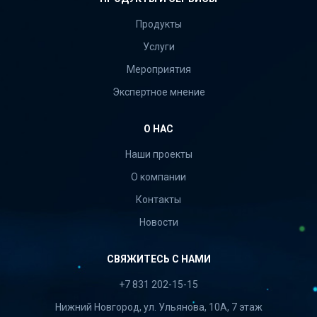
Продукты
Услуги
Мероприятия
Экспертное мнение
О НАС
Наши проекты
О компании
Контакты
Новости
СВЯЖИТЕСЬ С НАМИ
+7 831 202-15-15
Нижний Новгород, ул. Ульянова, 10А, 7 этаж