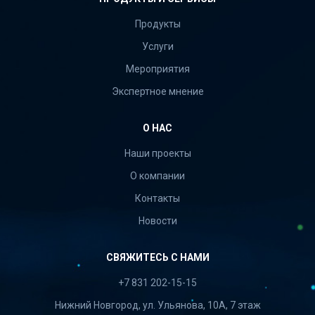
Продукты
Услуги
Мероприятия
Экспертное мнение
О НАС
Наши проекты
О компании
Контакты
Новости
СВЯЖИТЕСЬ С НАМИ
+7 831 202-15-15
Нижний Новгород, ул. Ульянова, 10А, 7 этаж