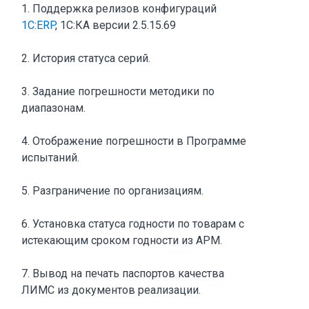
1. Поддержка релизов конфигураций
1С:ERP
, 1С:КА версии 2.5.15.69
2. История статуса серий.
3. Задание погрешности методики по
диапазонам.
4. Отображение погрешности в Программе
испытаний.
5. Разграничение по организациям.
6. Установка статуса годности по товарам с
истекающим сроком годности из АРМ.
7. Вывод на печать паспортов качества
ЛИМС из документов реализации.