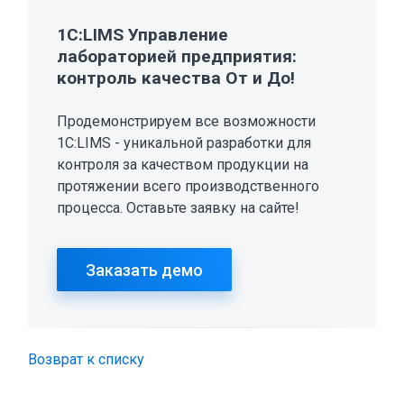
1С:LIMS Управление
лабораторией предприятия:
контроль качества От и До!
Продемонстрируем все возможности
1С:LIMS - уникальной разработки для
контроля за качеством продукции на
протяжении всего производственного
процесса. Оставьте заявку на сайте!
Заказать демо
Возврат к списку