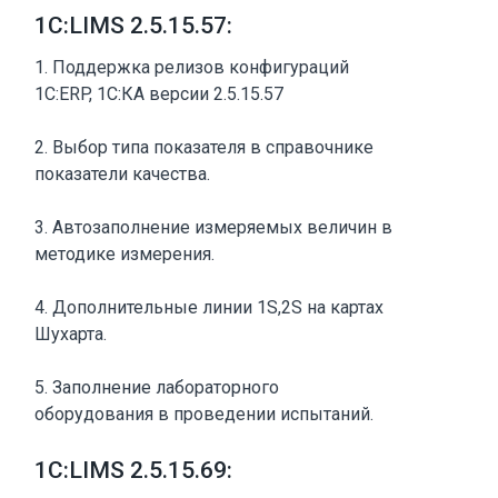
1С:LIMS 2.5.15.57:
1. Поддержка релизов конфигураций
1С:ERP, 1С:КА версии 2.5.15.57
2. Выбор типа показателя в справочнике
показатели качества.
3. Автозаполнение измеряемых величин в
методике измерения.
4. Дополнительные линии 1S,2S на картах
Шухарта.
5. Заполнение лабораторного
оборудования в проведении испытаний.
1С:LIMS 2.5.15.69: