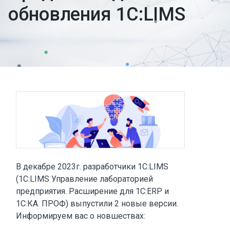
обновления 1С:LIMS
В декабре 2023г. разработчики 1С:LIMS
(1С:LIMS Управление лабораторией
предприятия. Расширение для 1С:ERP и
1С:КА. ПРОФ) выпустили 2 новые версии.
Информируем вас о новшествах: