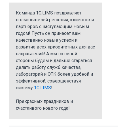
Команда 1С:LIMS поздравляет
пользователей решения, клиентов и
партнеров с наступающим Новым
годом! Пусть он принесет вам
качественно новые успехи и
развитие всех приоритетных для вас
направлений! А мы со своей
стороны будем и дальше стараться
делать работу служб качества,
лабораторий и ОТК более удобной и
эффективной, совершенствуя
систему
1С:LIMS
!
Прекрасных праздников и
счастливого нового года!