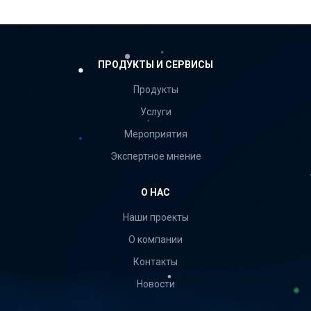
ПРОДУКТЫ И СЕРВИСЫ
Продукты
Услуги
Мероприятия
Экспертное мнение
О НАС
Наши проекты
О компании
Контакты
Новости