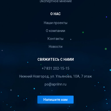
Экспертное мнение
О НАС
Наши проекты
О компании
Контакты
Новости
СВЯЖИТЕСЬ С НАМИ
+7 831 202-15-15
Нижний Новгород, ул. Ульянова, 10А, 7 этаж
po@aprilnn.ru
Напишите нам