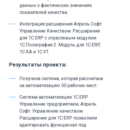
данных о фактических значениях
показателей качества.
Интеграция расширения Апрель Софт:
Управление Качеством. Расширение
для 1С:ERP с отраслевым модулем
1С:Полиграфия 2. Модуль для 1С:ERP,
1С:КА и 1С:УТ.
Результаты проекта:
Получена система, которая рассчитана
на автоматизацию 50 рабочих мест.
Система автоматизации 1С:ERP
Управление предприятием, Апрель
Софт: Управление качеством.
Расширение для 1С:ERP позволили
адаптировать функционал под