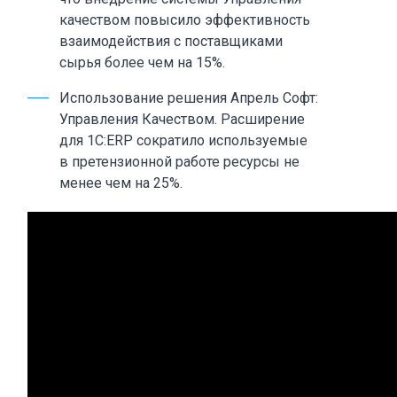
качеством повысило эффективность
взаимодействия с поставщиками
сырья более чем на 15%.
Использование решения Апрель Софт:
Управления Качеством. Расширение
для 1С:ERP сократило используемые
в претензионной работе ресурсы не
менее чем на 25%.