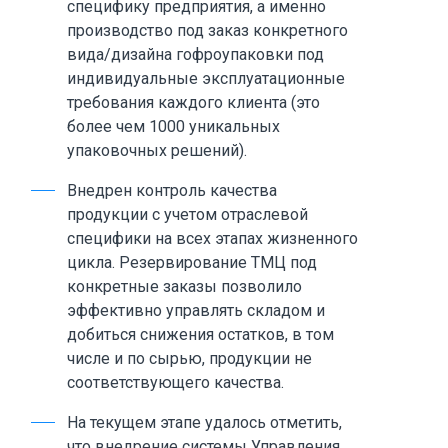
специфику предприятия, а именно
производство под заказ конкретного
вида/дизайна гофроупаковки под
индивидуальные эксплуатационные
требования каждого клиента (это
более чем 1000 уникальных
упаковочных решений).
Внедрен контроль качества
продукции с учетом отраслевой
специфики на всех этапах жизненного
цикла. Резервирование ТМЦ под
конкретные заказы позволило
эффективно управлять складом и
добиться снижения остатков, в том
числе и по сырью, продукции не
соответствующего качества.
На текущем этапе удалось отметить,
что внедрение системы Управления