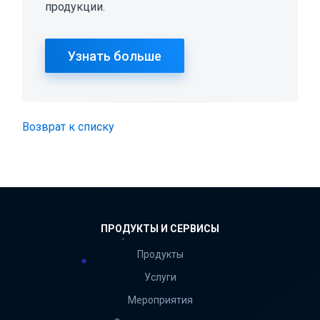
продукции.
Узнать больше
Возврат к списку
ПРОДУКТЫ И СЕРВИСЫ
Продукты
Услуги
Мероприятия