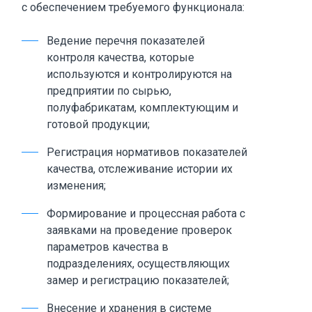
с обеспечением требуемого функционала:
Ведение перечня показателей
контроля качества, которые
используются и контролируются на
предприятии по сырью,
полуфабрикатам, комплектующим и
готовой продукции;
Регистрация нормативов показателей
качества, отслеживание истории их
изменения;
Формирование и процессная работа с
заявками на проведение проверок
параметров качества в
подразделениях, осуществляющих
замер и регистрацию показателей;
Внесение и хранения в системе