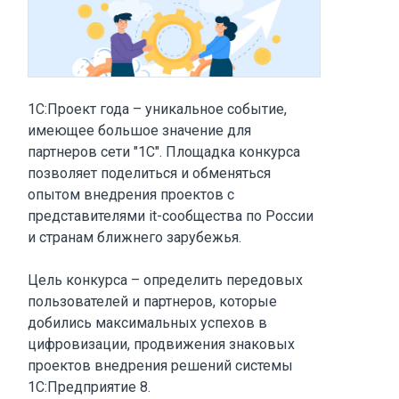
1С:Проект года – уникальное событие,
имеющее большое значение для
партнеров сети "1С". Площадка конкурса
позволяет поделиться и обменяться
опытом внедрения проектов с
представителями it-сообщества по России
и странам ближнего зарубежья.
Цель конкурса – определить передовых
пользователей и партнеров, которые
добились максимальных успехов в
цифровизации, продвижения знаковых
проектов внедрения решений системы
1С:Предприятие 8.