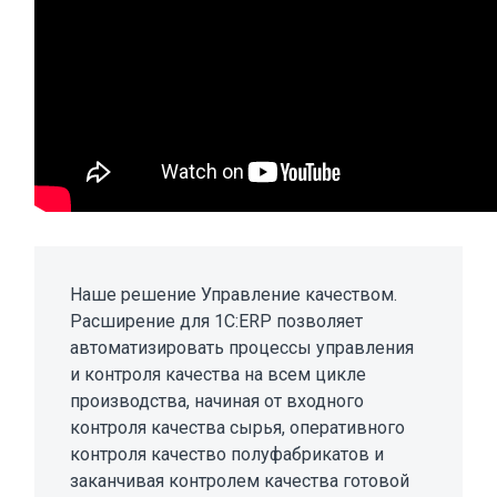
Наше решение Управление качеством.
Расширение для 1С:ERP позволяет
автоматизировать процессы управления
и контроля качества на всем цикле
производства, начиная от входного
контроля качества сырья, оперативного
контроля качество полуфабрикатов и
заканчивая контролем качества готовой