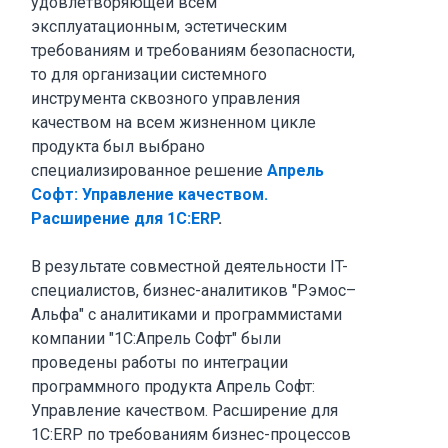
удовлетворяющей всем
эксплуатационным, эстетическим
требованиям и требованиям безопасности,
то для организации системного
инструмента сквозного управления
качеством на всем жизненном цикле
продукта был выбрано
специализированное решение
Апрель
Софт: Управление качеством.
Расширение для 1С:ERP
.
В результате совместной деятельности IT-
специалистов, бизнес-аналитиков "Рэмос–
Альфа" с аналитиками и программистами
компании "1С:Апрель Софт" были
проведены работы по интеграции
программного продукта Апрель Софт:
Управление качеством. Расширение для
1С:ERP по требованиям бизнес-процессов