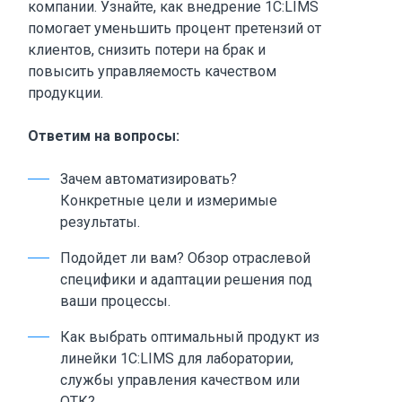
компании. Узнайте, как внедрение 1С:LIMS
помогает уменьшить процент претензий от
клиентов, снизить потери на брак и
повысить управляемость качеством
продукции.
Ответим на вопросы:
Зачем автоматизировать?
Конкретные цели и измеримые
результаты.
Подойдет ли вам? Обзор отраслевой
специфики и адаптации решения под
ваши процессы.
Как выбрать оптимальный продукт из
линейки 1С:LIMS для лаборатории,
службы управления качеством или
ОТК?