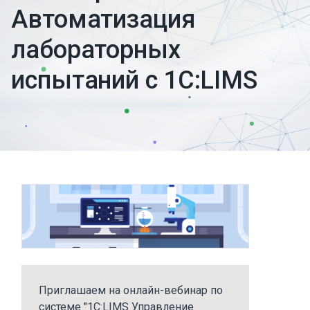
Автоматизация
лабораторных
испытаний с 1С:LIMS
Приглашаем на онлайн-вебинар по
системе "1С:LIMS Управление