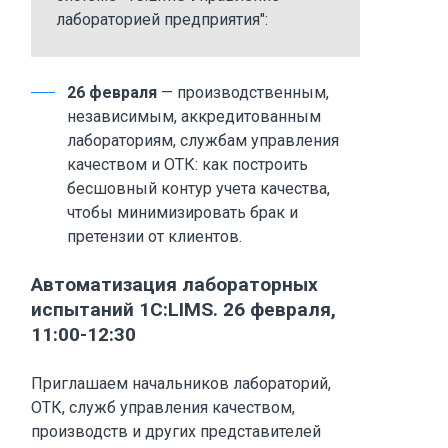
лабораторией предприятия":
26 февраля
— производственным,
независимым, аккредитованным
лабораториям, службам управления
качеством и ОТК: как построить
бесшовный контур учета качества,
чтобы минимизировать брак и
претензии от клиентов.
Автоматизация лабораторных
испытаний 1С:LIMS. 26 февраля,
11:00-12:30
Приглашаем начальников лабораторий,
ОТК, служб управления качеством,
производств и других представителей