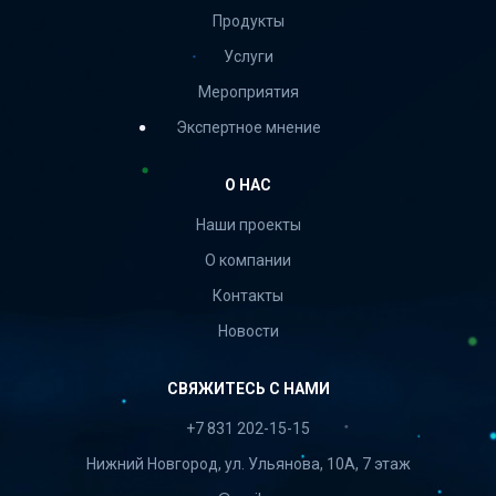
Продукты
Услуги
Мероприятия
Экспертное мнение
О НАС
Наши проекты
О компании
Контакты
Новости
СВЯЖИТЕСЬ С НАМИ
+7 831 202-15-15
Нижний Новгород, ул. Ульянова, 10А, 7 этаж