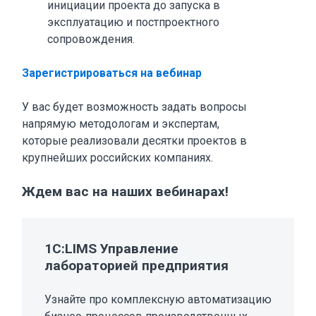
инициации проекта до запуска в
эксплуатацию и постпроектного
сопровождения.
Зарегистрироваться на вебинар
У вас будет возможность задать вопросы
напрямую методологам и экспертам,
которые реализовали десятки проектов в
крупнейших российских компаниях.
Ждем вас на наших вебинарах!
1C:LIMS Управление
лабораторией предприятия
Узнайте про комплексную автоматизацию