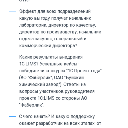
Эффект для всех подразделений:
какую выгоду получат начальник
лаборатории, директор по качеству,
директор по производству, начальник
отдела закупок, генеральный и
коммерческий директора?
Какие результаты внедрения
1С:LIMS? Успешные кейсы-
победители конкурса "1С:Проект года"
(АО "Фаберлик", ОАО "Буйский
химический завод"). Ответы на
вопросы участников руководителя
проекта 1C:LIMS со стороны АО
"Фаберлик".
С чего начать? И какую поддержку
окажет разработчик на всех этапах: от