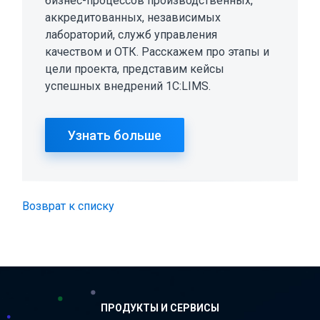
бизнес-процессов производственных,
аккредитованных, независимых
лабораторий, служб управления
качеством и ОТК. Расскажем про этапы и
цели проекта, представим кейсы
успешных внедрений 1С:LIMS.
Узнать больше
Возврат к списку
ПРОДУКТЫ И СЕРВИСЫ