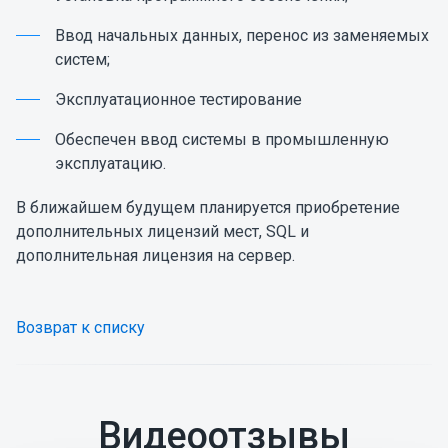
Ввод начальных данных, перенос из заменяемых
систем;
Эксплуатационное тестирование
Обеспечен ввод системы в промышленную
эксплуатацию.
В ближайшем будущем планируется приобретение
дополнительных лицензий мест, SQL и
дополнительная лицензия на сервер.
Возврат к списку
Видеоотзывы