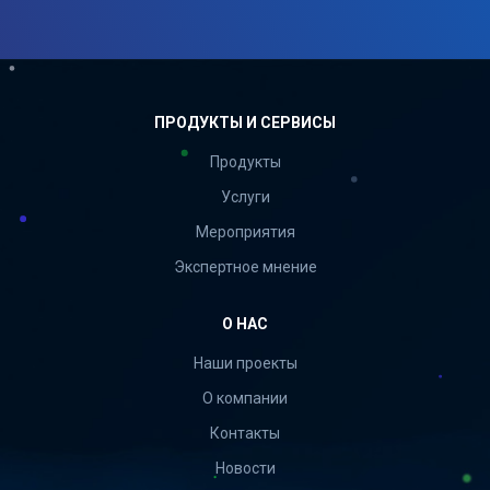
ПРОДУКТЫ И СЕРВИСЫ
Продукты
Услуги
Мероприятия
Экспертное мнение
О НАС
Наши проекты
О компании
Контакты
Новости