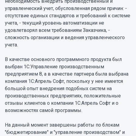
необходимость внедрить производственный и
управленческий учет, обусловленная рядом причин: -
отсутствие единых стандартов и требований к системе
учета, - текущий уровень автоматизации не
удовлетворял всем требованиям Заказчика, -
сложность организации и ведения управленческого
учета.
В качестве основного программного продукта был
выбран 1С:Управление производственным
предприятием 8, а в качестве партнера была выбрана
компания 1С:Апрель Софт, поскольку у нее имеется
большой опыт внедрения подобных систем на
производственных предприятиях, положительные
отзывы клиентов о компании 1С:Апрель Софт и о
возможностях самой программы.
На данный момент завершены работы по блокам
"бюджетирование" и "управление производством" и