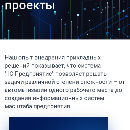
проекты
Наш опыт внедрения прикладных
решений показывает, что система
"1С:Предприятие" позволяет решать
задачи различной степени сложности – от
автоматизации одного рабочего места до
создания информационных систем
масштаба предприятия.