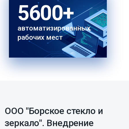
5600+
автоматизированных
рабочих мест
ООО "Борское стекло и
зеркало". Внедрение