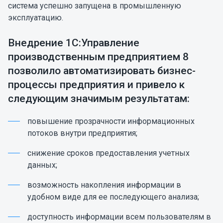
система успешно запущена в промышленную
эксплуатацию.
Внедрение 1С:Управление
производственным предприятием 8
позволило автоматизировать бизнес-
процессы предприятия и привело к
следующим значимым результатам:
повышение прозрачности информационных
потоков внутри предприятия;
снижение сроков предоставления учетных
данных;
возможность накопления информации в
удобном виде для ее последующего анализа;
доступность информации всем пользователям в