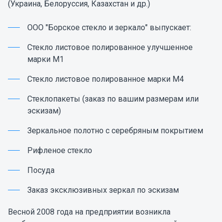
(Украина, Белоруссия, Казахстан и др.)
ООО "Борское стекло и зеркало" выпускает:
Стекло листовое полированное улучшенное
марки М1
Стекло листовое полированное марки М4
Стеклопакеты (заказ по вашим размерам или
эскизам)
Зеркальное полотно с серебряным покрытием
Рифленое стекло
Посуда
Заказ эксклюзивных зеркал по эскизам
Весной 2008 года на предприятии возникла