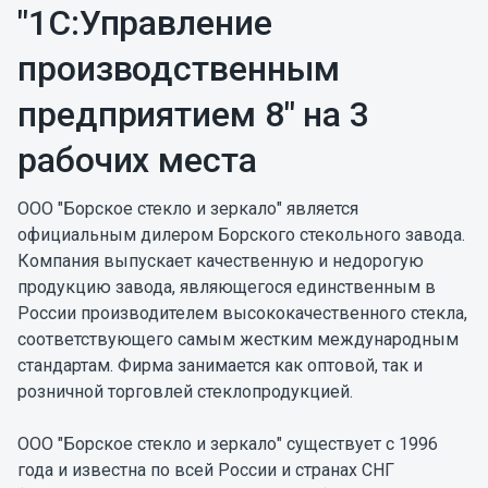
"1С:Управление
производственным
предприятием 8" на 3
рабочих места
ООО "Борское стекло и зеркало" является
официальным дилером Борского стекольного завода.
Компания выпускает качественную и недорогую
продукцию завода, являющегося единственным в
России производителем высококачественного стекла,
соответствующего самым жестким международным
стандартам. Фирма занимается как оптовой, так и
розничной торговлей стеклопродукцией.
ООО "Борское стекло и зеркало" существует с 1996
года и известна по всей России и странах СНГ