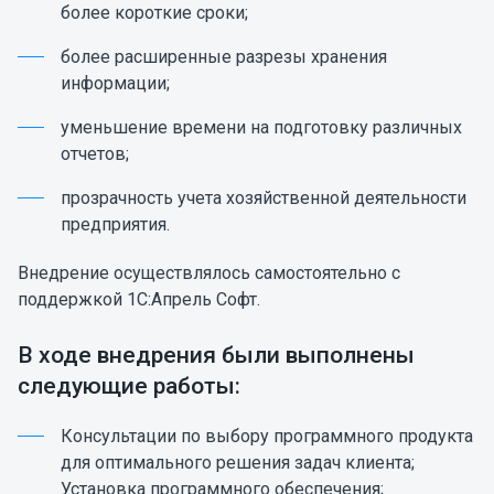
более короткие сроки;
более расширенные разрезы хранения
информации;
уменьшение времени на подготовку различных
отчетов;
прозрачность учета хозяйственной деятельности
предприятия.
Внедрение осуществлялось самостоятельно с
поддержкой 1С:Апрель Софт.
В ходе внедрения были выполнены
следующие работы:
Консультации по выбору программного продукта
для оптимального решения задач клиента;
Установка программного обеспечения;