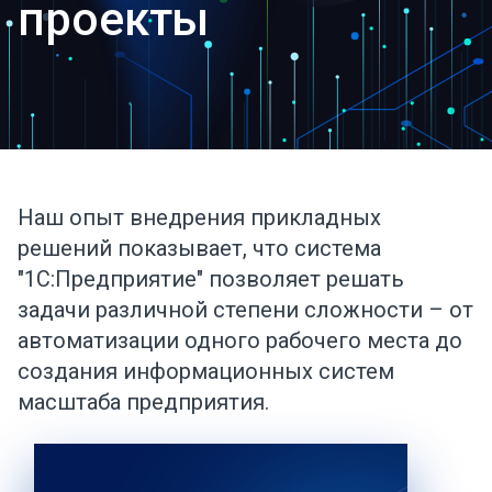
проекты
Наш опыт внедрения прикладных
решений показывает, что система
"1С:Предприятие" позволяет решать
задачи различной степени сложности – от
автоматизации одного рабочего места до
создания информационных систем
масштаба предприятия.