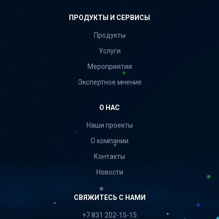
ПРОДУКТЫ И СЕРВИСЫ
Продукты
Услуги
Мероприятия
Экспертное мнение
О НАС
Наши проекты
О компании
Контакты
Новости
СВЯЖИТЕСЬ С НАМИ
+7 831 202-15-15