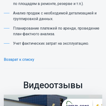
по площадям в ремонте, резерве и т.п.).
Анализ продаж с необходимой детализацией и
группировкой данных.
Планирование платежей по аренде, проведение
план-фактного анализа.
Учет фактических затрат на эксплуатацию.
Возврат к списку
Видеоотзывы