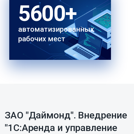
5600+
автоматизированных
рабочих мест
ЗАО "Даймонд". Внедрение
"1С:Аренда и управление