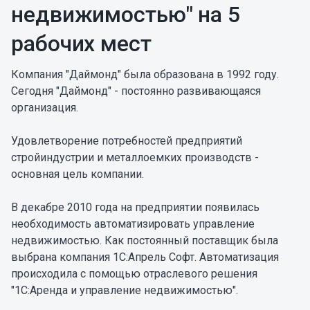
недвижимостью" на 5
рабочих мест
Компания "Даймонд" была образована в 1992 году.
Сегодня "Даймонд" - постоянно развивающаяся
организация.
Удовлетворение потребностей предприятий
стройиндустрии и металлоемких производств -
основная цель компании.
В декабре 2010 года на предприятии появилась
необходимость автоматизировать управление
недвижимостью. Как постоянный поставщик была
выбрана компания 1С:Апрель Софт. Автоматизация
происходила с помощью отраслевого решения
"1С:Аренда и управление недвижимостью".