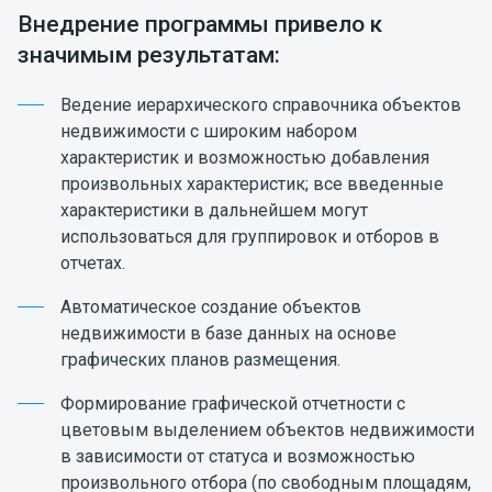
Внедрение программы привело к
значимым результатам:
Ведение иерархического справочника объектов
недвижимости с широким набором
характеристик и возможностью добавления
произвольных характеристик; все введенные
характеристики в дальнейшем могут
использоваться для группировок и отборов в
отчетах.
Автоматическое создание объектов
недвижимости в базе данных на основе
графических планов размещения.
Формирование графической отчетности с
цветовым выделением объектов недвижимости
в зависимости от статуса и возможностью
произвольного отбора (по свободным площадям,