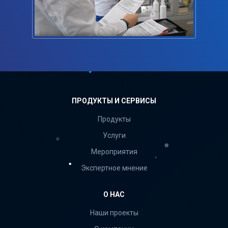
ПРОДУКТЫ И СЕРВИСЫ
Продукты
Услуги
Мероприятия
Экспертное мнение
О НАС
Наши проекты