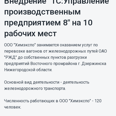
Внедрение "1С:Управление
производственным
предприятием 8" на 10
рабочих мест
ООО "Химэкспо" занимается оказанием услуг по
перевозке вагонов от железнодорожных путей ОАО
"РЖД" до собственных пунктов разгрузки
предприятий Восточного промрайона г. Дзержинска
Нижегородской области.
Основной вид деятельности - деятельность
железнодорожного транспорта.
Численность работающих в ООО "Химэкспо" - 120
человек.