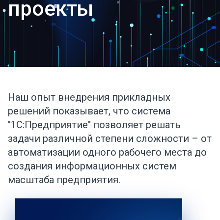
проекты
Наш опыт внедрения прикладных
решений показывает, что система
"1С:Предприятие" позволяет решать
задачи различной степени сложности – от
автоматизации одного рабочего места до
создания информационных систем
масштаба предприятия.