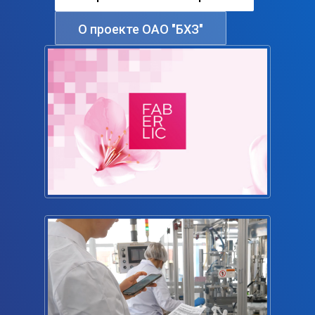
О проекте ОАО "БХЗ"