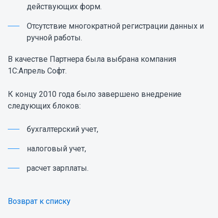
действующих форм.
Отсутствие многократной регистрации данных и
ручной работы.
В качестве Партнера была выбрана компания
1С:Апрель Софт.
К концу 2010 года было завершено внедрение
следующих блоков:
бухгалтерский учет,
налоговый учет,
расчет зарплаты.
Возврат к списку