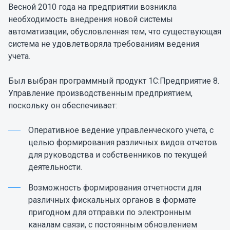
Весной 2010 года на предприятии возникла
необходимость внедрения новой системы
автоматизации, обусловленная тем, что существующая
система не удовлетворяла требованиям ведения
учета.
Был выбран программный продукт 1С:Предприятие 8.
Управление производственным предприятием,
поскольку он обеспечивает:
Оперативное ведение управленческого учета, с
целью формирования различных видов отчетов
для руководства и собственников по текущей
деятельности.
Возможность формирования отчетности для
различных фискальных органов в формате
пригодном для отправки по электронным
каналам связи, с постоянным обновлением