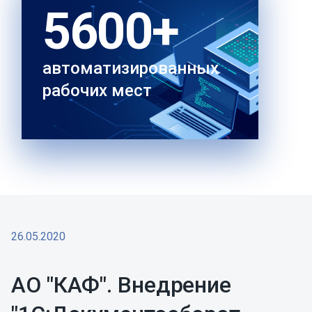
5600+
автоматизированных
рабочих мест
26.05.2020
АО "КАФ". Внедрение