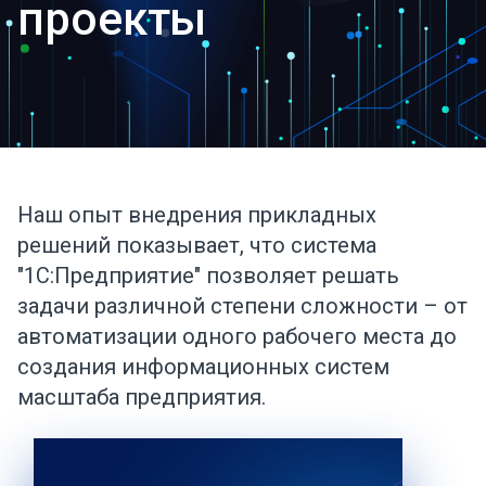
проекты
Наш опыт внедрения прикладных
решений показывает, что система
"1С:Предприятие" позволяет решать
задачи различной степени сложности – от
автоматизации одного рабочего места до
создания информационных систем
масштаба предприятия.