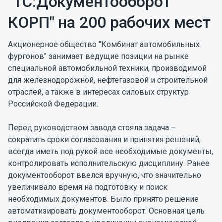
"1С:Документооборот
КОРП" на 200 рабочих мест
Акционерное общество "Комбинат автомобильных
фургонов" занимает ведущие позиции на рынке
специальной автомобильной техники, производимой
для железнодорожной, нефтегазовой и строительной
отраслей, а также в интересах силовых структур
Российской Федерации.
Перед руководством завода стояла задача –
сократить сроки согласования и принятия решений,
всегда иметь под рукой все необходимые документы,
контролировать исполнительскую дисциплину. Ранее
документооборот ввелся вручную, что значительно
увеличивало время на подготовку и поиск
необходимых документов. Было принято решение
автоматизировать документооборот. Основная цель