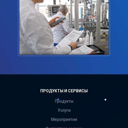
ПРОДУКТЫ И СЕРВИСЫ
Продукты
Услуги
Мероприятия