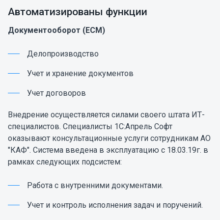
Автоматизированы функции
Документооборот (ECM)
Делопроизводство
Учет и хранение документов
Учет договоров
Внедрение осуществляется силами своего штата ИТ-
специалистов. Специалисты 1C:Апрель Софт
оказывают консультационные услуги сотрудникам АО
"КАФ". Система введена в эксплуатацию с 18.03.19г. в
рамках следующих подсистем:
Работа с внутренними документами.
Учет и контроль исполнения задач и поручений.