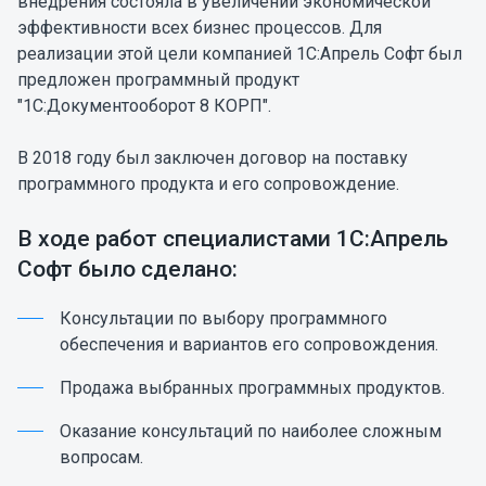
внедрения состояла в увеличении экономической
эффективности всех бизнес процессов. Для
реализации этой цели компанией 1С:Апрель Софт был
предложен программный продукт
"1С:Документооборот 8 КОРП".
В 2018 году был заключен договор на поставку
программного продукта и его сопровождение.
В ходе работ специалистами 1С:Апрель
Софт было сделано:
Консультации по выбору программного
обеспечения и вариантов его сопровождения.
Продажа выбранных программных продуктов.
Оказание консультаций по наиболее сложным
вопросам.