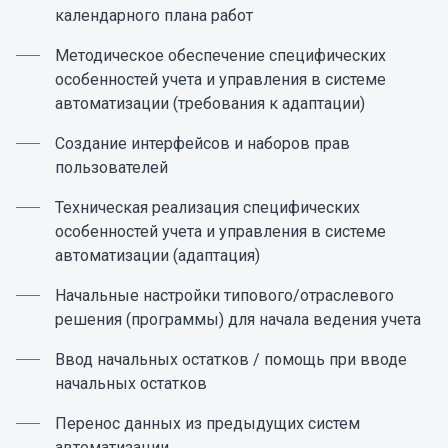
календарного плана работ
Методическое обеспечение специфических
особенностей учета и управления в системе
автоматизации (требования к адаптации)
Создание интерфейсов и наборов прав
пользователей
Техническая реализация специфических
особенностей учета и управления в системе
автоматизации (адаптация)
Начальные настройки типового/отраслевого
решения (программы) для начала ведения учета
Ввод начальных остатков / помощь при вводе
начальных остатков
Перенос данных из предыдущих систем
автоматизации