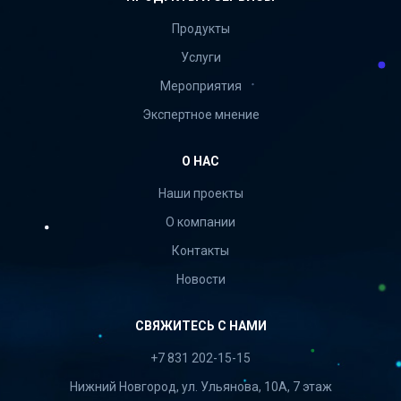
Продукты
Услуги
Мероприятия
Экспертное мнение
О НАС
Наши проекты
О компании
Контакты
Новости
СВЯЖИТЕСЬ С НАМИ
+7 831 202-15-15
Нижний Новгород, ул. Ульянова, 10А, 7 этаж