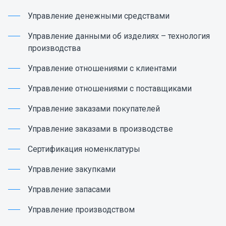
Управление денежными средствами
Управление данными об изделиях – технология
производства
Управление отношениями с клиентами
Управление отношениями с поставщиками
Управление заказами покупателей
Управление заказами в производстве
Сертификация номенклатуры
Управление закупками
Управление запасами
Управление производством