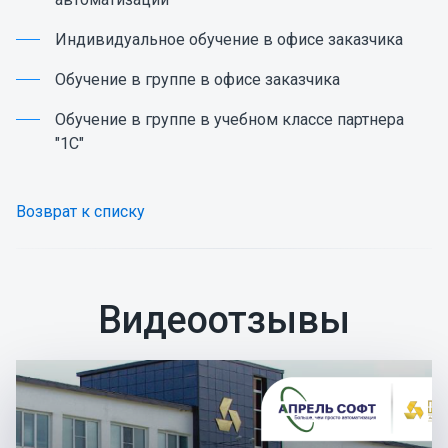
Индивидуальное обучение в офисе заказчика
Обучение в группе в офисе заказчика
Обучение в группе в учебном классе партнера
"1С"
Возврат к списку
Видеоотзывы