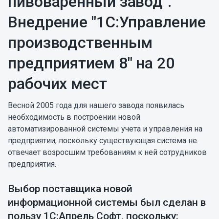
пивоваренный завод".
Внедрение "1С:Управление
производственным
предприятием 8" на 20
рабочих мест
Весной 2005 года для нашего завода появилась
необходимость в построении новой
автоматизированной системы учета и управления на
предприятии, поскольку существующая система не
отвечает возросшим требованиям к ней сотрудников
предприятия.
Выбор поставщика новой
информационной системы был сделан в
пользу 1С:Апрель Софт, поскольку: