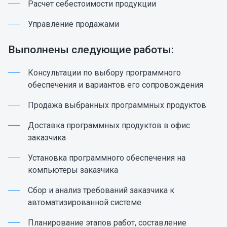
Расчет себестоимости продукции
Управление продажами
Выполнены следующие работы:
Консультации по выбору программного
обеспечения и вариантов его сопровождения
Продажа выбранных программных продуктов
Доставка программных продуктов в офис
заказчика
Установка программного обеспечения на
компьютеры заказчика
Сбор и анализ требований заказчика к
автоматизированной системе
Планирование этапов работ, составление