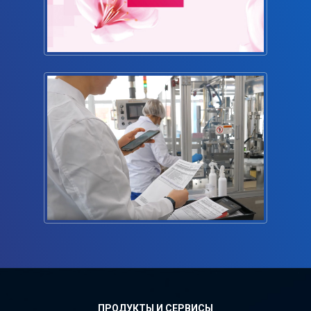
ПРОДУКТЫ И СЕРВИСЫ