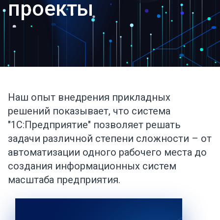
проекты
Наш опыт внедрения прикладных
решений показывает, что система
"1С:Предприятие" позволяет решать
задачи различной степени сложности – от
автоматизации одного рабочего места до
создания информационных систем
масштаба предприятия.