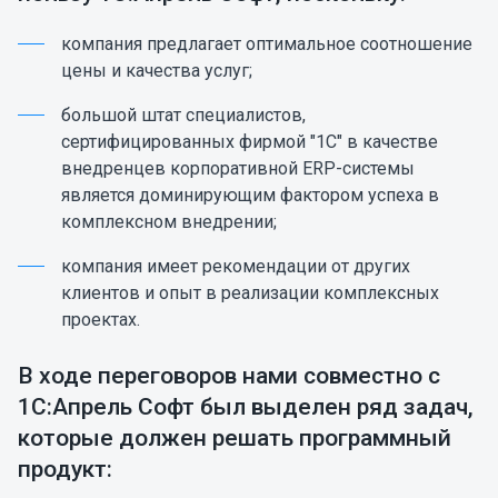
компания предлагает оптимальное соотношение
цены и качества услуг;
большой штат специалистов,
сертифицированных фирмой "1С" в качестве
внедренцев корпоративной ERP-системы
является доминирующим фактором успеха в
комплексном внедрении;
компания имеет рекомендации от других
клиентов и опыт в реализации комплексных
проектах.
В ходе переговоров нами совместно с
1С:Апрель Софт был выделен ряд задач,
которые должен решать программный
продукт: