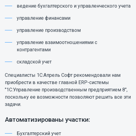
ведение бухгалтерского и управленческого учета
управление финансами
управление производством
управление взаимоотношениями с
контрагентами
складской учет
Специалисты 1С:Апрель Софт рекомендовали нам
приобрести в качестве главной ERP-системы
"1С:Управление производственным предприятием 8",
поскольку ее возможности позволяют решить все эти
задачи.
Автоматизированы участки:
Бухгалтерский учет