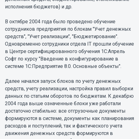
исполнения бюджетов) и др.
В октябре 2004 года было проведено обучение
сотрудников предприятия по блокам "Учет денежных
средств", "Учет реализации", "Бюджетирование".
Одновременно сотрудники отдела IT прошли обучение
в Центре сертифицированного обучения 1С:Апрель
Софт по курсу "Введение в конфигурирование в
системе 1С:Предприятие 8.0. Основные объекты".
Далее начался запуск блоков по учету денежных
средств, учету реализации, настройка правил выборки
данных по статьям оборотов по бюджетам. К декабрю
2004 года выше означенные блоки уже работали
достаточно стабильно: все отгрузочные документы
формируются в системе, документы как планирования
расходов и поступлений, так и фактического учета
движения денежных средств формируются в