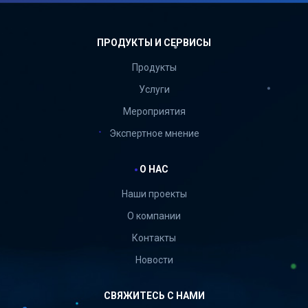
ПРОДУКТЫ И СЕРВИСЫ
Продукты
Услуги
Мероприятия
Экспертное мнение
О НАС
Наши проекты
О компании
Контакты
Новости
СВЯЖИТЕСЬ С НАМИ