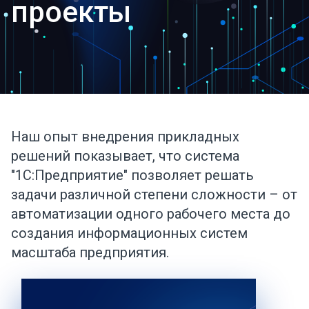
проекты
Наш опыт внедрения прикладных
решений показывает, что система
"1С:Предприятие" позволяет решать
задачи различной степени сложности – от
автоматизации одного рабочего места до
создания информационных систем
масштаба предприятия.