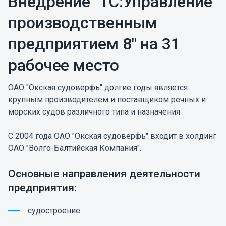
Внедрение "1С:Управление
производственным
предприятием 8" на 31
рабочее место
ОАО "Окская судоверфь" долгие годы является
крупным производителем и поставщиком речных и
морских судов различного типа и назначения.
С 2004 года ОАО "Окская судоверфь" входит в холдинг
ОАО "Волго-Балтийская Компания".
Основные направления деятельности
предприятия:
cудостроение