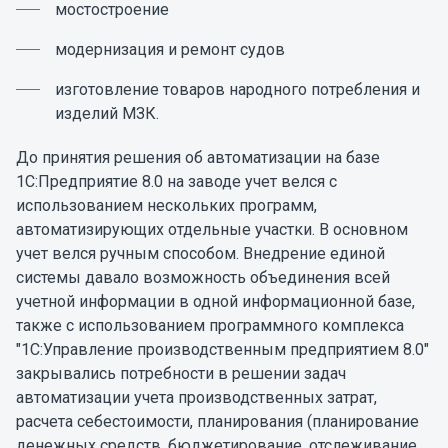
мостостроение
модернизация и ремонт судов
изготовление товаров народного потребления и
изделий МЗК.
До принятия решения об автоматизации на базе
1С:Предприятие 8.0 на заводе учет велся с
использованием нескольких программ,
автоматизирующих отдельные участки. В основном
учет велся ручным способом. Внедрение единой
системы давало возможность объединения всей
учетной информации в одной информационной базе,
также с использованием программного комплекса
"1С:Управление производственным предприятием 8.0"
закрывались потребности в решении задач
автоматизации учета производственных затрат,
расчета себестоимости, планирования (планирование
денежных средств, бюджетирование, отслеживание