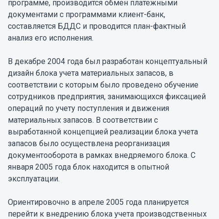
программе, производится обмен платежными
документами с программами клиент-банк,
составляется БДДС и проводится план-фактный
анализ его исполнения.
В декабре 2004 года был разработан концептуальный
дизайн блока учета материальных запасов, в
соответствии с которым было проведено обучение
сотрудников предприятия, занимающихся фиксацией
операций по учету поступления и движения
материальных запасов. В соответствии с
выработанной концепцией реализации блока учета
запасов было осуществлена реорганизация
документооборота в рамках внедряемого блока. С
января 2005 года блок находится в опытной
эксплуатации.
Ориентировочно в апреле 2005 года планируется
перейти к внедрению блока учета производственных