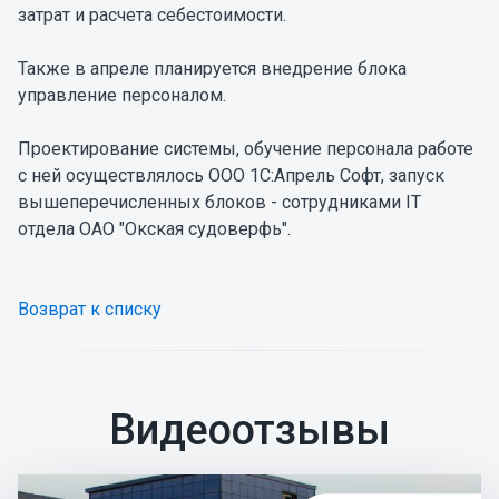
затрат и расчета себестоимости.
Также в апреле планируется внедрение блока
управление персоналом.
Проектирование системы, обучение персонала работе
с ней осуществлялось ООО 1С:Апрель Софт, запуск
вышеперечисленных блоков - сотрудниками IT
отдела ОАО "Окская судоверфь".
Возврат к списку
Видеоотзывы