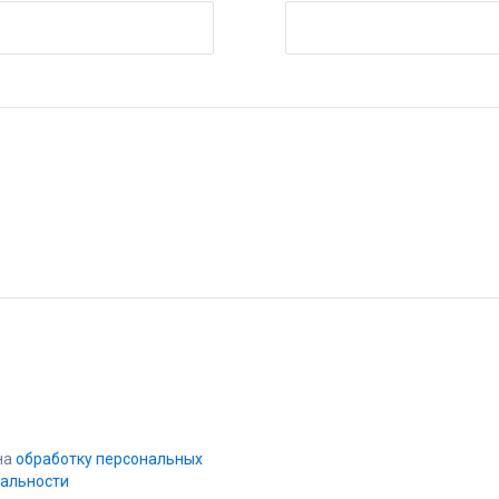
на
обработку персональных
альности