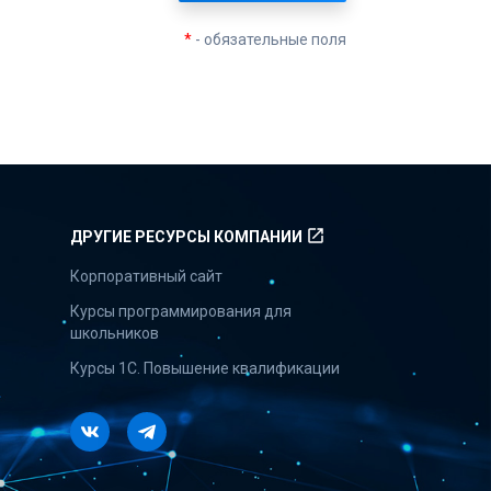
*
- обязательные поля
launch
ДРУГИЕ РЕСУРСЫ КОМПАНИИ
Корпоративный сайт
Курсы программирования для
школьников
Курсы 1С. Повышение квалификации
Vkontakte
Telegram