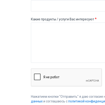
*
Какие продукты / услуги Вас интересуют
Нажатием кнопки "Отправить" я даю согласие 
данных
и соглашаюсь с
политикой конфиденци