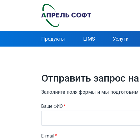
Продукты
LIMS
Услуги
Отправить запрос на
Заполните поля формы и мы подготовим 
*
Ваше ФИО
*
E-mail