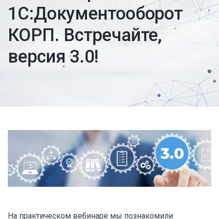
1С:Документооборот
КОРП. Встречайте,
версия 3.0!
На практическом вебинаре мы познакомили