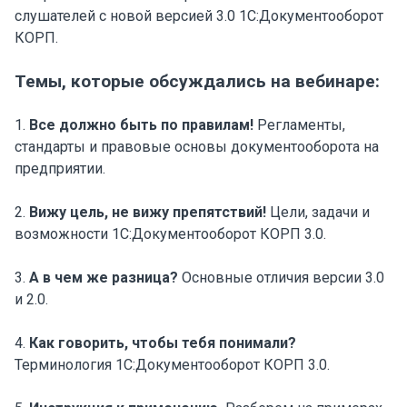
слушателей с новой версией 3.0 1С:Документооборот
КОРП.
Темы, которые обсуждались на вебинаре:
1.
Все должно быть по правилам!
Регламенты,
стандарты и правовые основы документооборота на
предприятии.
2.
Вижу цель, не вижу препятствий!
Цели, задачи и
возможности 1С:Документооборот КОРП 3.0.
3.
А в чем же разница?
Основные отличия версии 3.0
и 2.0.
4.
Как говорить, чтобы тебя понимали?
Терминология 1С:Документооборот КОРП 3.0.