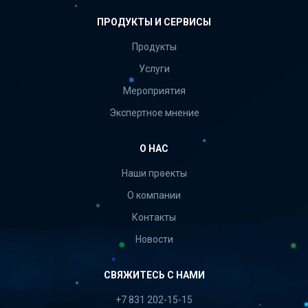
ПРОДУКТЫ И СЕРВИСЫ
Продукты
Услуги
Мероприятия
Экспертное мнение
О НАС
Наши проекты
О компании
Контакты
Новости
СВЯЖИТЕСЬ С НАМИ
+7 831 202-15-15