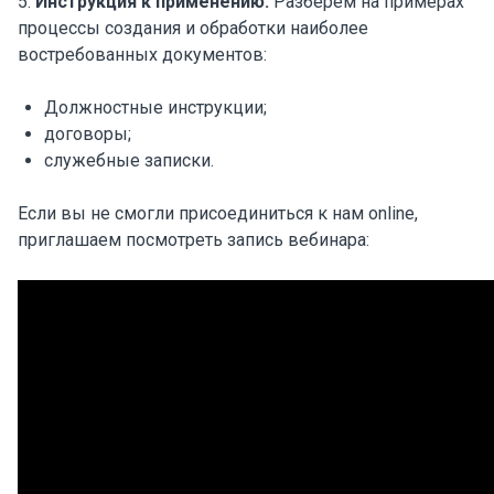
5.
Инструкция к применению.
Разберем на примерах
процессы создания и обработки наиболее
востребованных документов:
Должностные инструкции;
договоры;
служебные записки.
Если вы не смогли присоединиться к нам online,
приглашаем посмотреть запись вебинара: