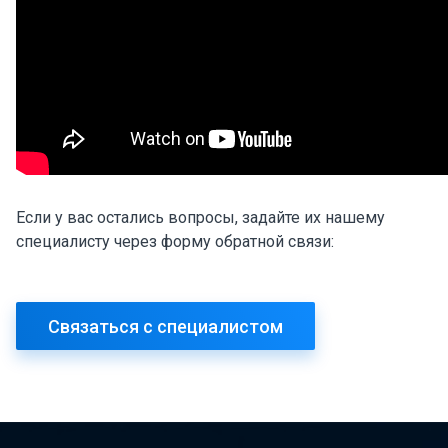
Если у вас остались вопросы, задайте их нашему
специалисту через форму обратной связи:
Связаться с специалистом