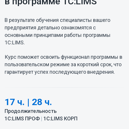
в программе 1С:LIMS
В результате обучения специалисты вашего
предприятия детально ознакомятся с
основными принципами работы программы
1С:LIMS.
Курс поможет освоить функционал программы в
пользовательском режиме за короткий срок, что
гарантирует успех последующего внедрения.
17 ч. | 28 ч.
Продолжительность
1С:LIMS ПРОФ
|
1С:LIMS КОРП