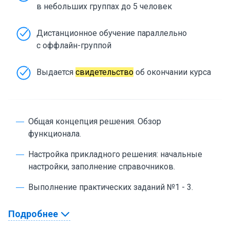
в небольших группах до 5 человек
Дистанционное обучение параллельно
с оффлайн-группой
Выдается
свидетельство
об окончании курса
Общая концепция решения. Обзор
функционала.
Настройка прикладного решения: начальные
настройки, заполнение справочников.
Выполнение практических заданий №1 - 3.
Программа испытаний: заполнение
Подробнее
нормативно-технической документации.