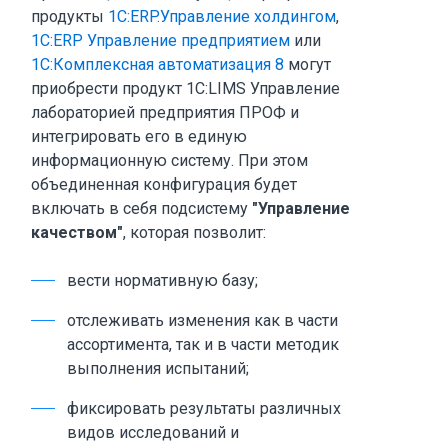
продукты
1С:ERP.Управление холдингом
,
1С:ERP Управление предприятием
или
1С:Комплексная автоматизация 8
могут
приобрести продукт 1С:LIMS Управление
лабораторией предприятия ПРОФ и
интегрировать его в единую
информационную систему. При этом
объединенная конфигурация будет
включать в себя подсистему
"Управление
качеством"
, которая позволит:
вести нормативную базу;
отслеживать изменения как в части
ассортимента, так и в части методик
выполнения испытаний;
фиксировать результаты различных
видов исследований и