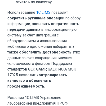
отчетов по качеству.
Использование
1С:LIMS
позволит
сократить рутинные операции
по сбору
информации,
повысить оперативность
передачи данных
в информационную
систему за счет интеграции с
оборудованием и использования
мобильного приложения лаборанта, а
также
обеспечить достоверность
этих
данных за счет сокращения влияния
человеческого фактора. Поддержка
стандартов GLP, GAMP, GALP, ИСО/МЭК
17025 позволит
контролировать
качество и обеспечить
прослеживаемость.
Решение 1С:LIMS Управление
лабораторией предприятия ПРОФ