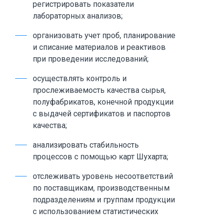
регистрировать показатели
лабораторных анализов;
организовать учет проб, планирование
и списание материалов и реактивов
при проведении исследований;
осуществлять контроль и
прослеживаемость качества сырья,
полуфабрикатов, конечной продукции
с выдачей сертификатов и паспортов
качества;
анализировать стабильность
процессов с помощью карт Шухарта;
отслеживать уровень несоответствий
по поставщикам, производственным
подразделениям и группам продукции
с использованием статистических