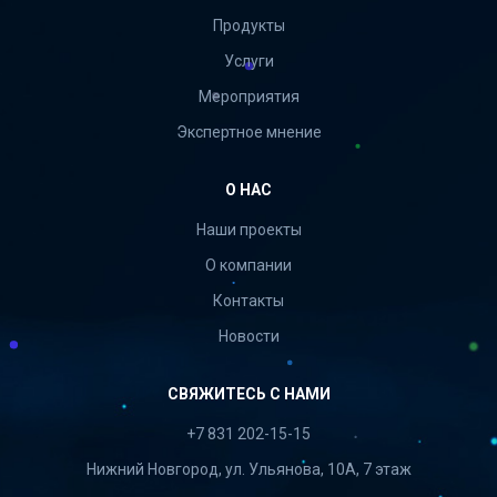
Продукты
Услуги
Мероприятия
Экспертное мнение
О НАС
Наши проекты
О компании
Контакты
Новости
СВЯЖИТЕСЬ С НАМИ
+7 831 202-15-15
Нижний Новгород, ул. Ульянова, 10А, 7 этаж