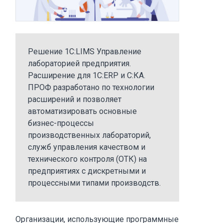
Решение 1С:LIMS Управление
лабораторией предприятия.
Расширение для 1С:ERP и С:КА.
ПРОФ разработано по технологии
расширений и позволяет
автоматизировать основные
бизнес-процессы
производственных лабораторий,
служб управления качеством и
технического контроля (ОТК) на
предприятиях с дискретными и
процессными типами производств.
Организации, использующие программные