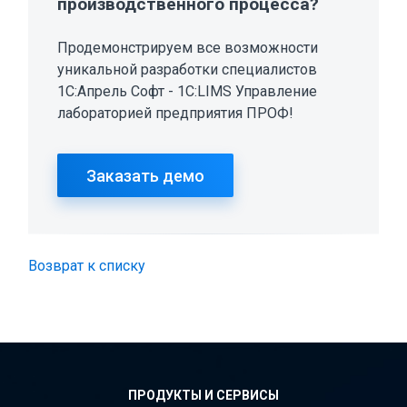
производственного процесса?
Продемонстрируем все возможности
уникальной разработки специалистов
1С:Апрель Софт - 1С:LIMS Управление
лабораторией предприятия ПРОФ!
Заказать демо
Возврат к списку
ПРОДУКТЫ И СЕРВИСЫ