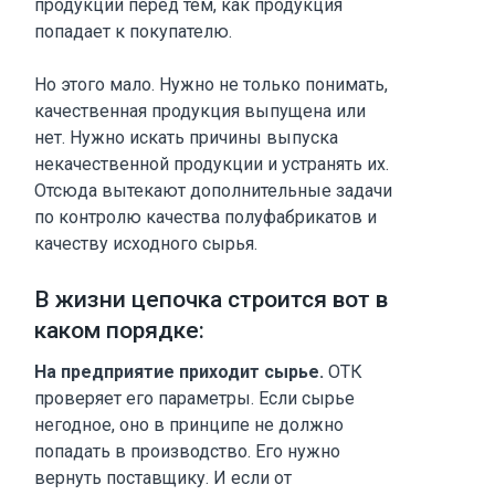
продукции перед тем, как продукция
попадает к покупателю.
Но этого мало. Нужно не только понимать,
качественная продукция выпущена или
нет. Нужно искать причины выпуска
некачественной продукции и устранять их.
Отсюда вытекают дополнительные задачи
по контролю качества полуфабрикатов и
качеству исходного сырья.
В жизни цепочка строится вот в
каком порядке:
На предприятие приходит сырье.
ОТК
проверяет его параметры. Если сырье
негодное, оно в принципе не должно
попадать в производство. Его нужно
вернуть поставщику. И если от