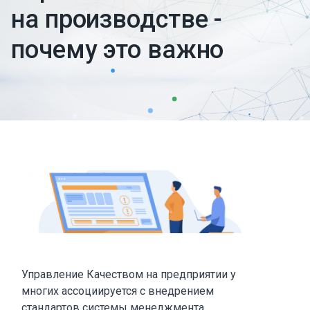
на производстве -
почему это важно
Управление Качеством на предприятии у
многих ассоциируется с внедрением
стандартов системы менеджмента