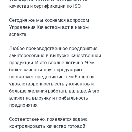
качества и сертификации по ISO.
Сегодня же мы коснемся вопросом
Управления Качеством вот в каком
аспекте.
Любое производственное предприятие
заинтересовано в выпуске качественной
продукции. И это вполне логично. Чем
более качественную продукцию
поставляет предприятие, тем большая
удовлетворенность есть у клиентов и
больше желания работать дальше. А это
влияет на выручку и прибыльность
предприятия.
Соответственно, появляется задача
контролировать качество готовой