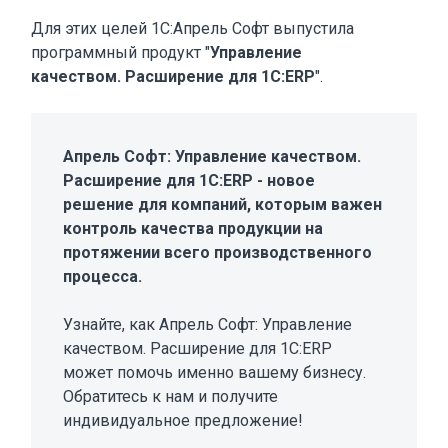
Для этих целей 1С:Апрель Софт выпустила
программный продукт "
Управление
качеством. Расширение для 1С:ERP
".
Апрель Софт: Управление качеством.
Расширение для 1С:ERP - новое
решение для компаний, которым важен
контроль качества продукции на
протяжении всего производственного
процесса.
Узнайте, как Апрель Софт: Управление
качеством. Расширение для 1С:ERP
может помочь именно вашему бизнесу.
Обратитесь к нам и получите
индивидуальное предложение!