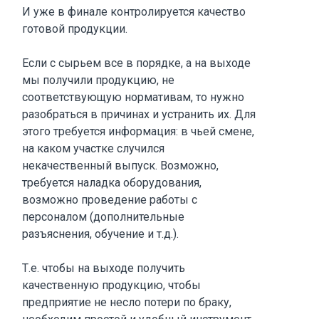
И уже в финале контролируется качество
готовой продукции.
Если с сырьем все в порядке, а на выходе
мы получили продукцию, не
соответствующую нормативам, то нужно
разобраться в причинах и устранить их. Для
этого требуется информация: в чьей смене,
на каком участке случился
некачественный выпуск. Возможно,
требуется наладка оборудования,
возможно проведение работы с
персоналом (дополнительные
разъяснения, обучение и т.д.).
Т.е. чтобы на выходе получить
качественную продукцию, чтобы
предприятие не несло потери по браку,