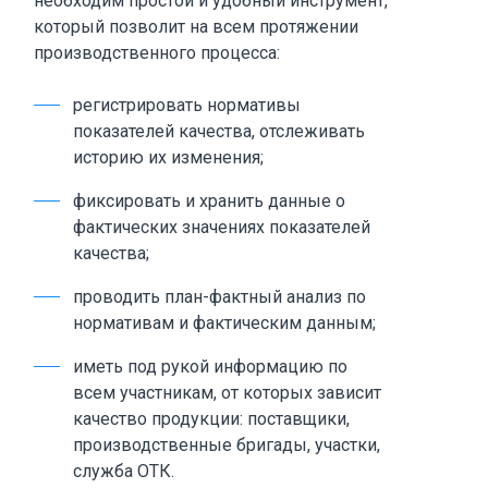
необходим простой и удобный инструмент,
который позволит на всем протяжении
производственного процесса:
регистрировать нормативы
показателей качества, отслеживать
историю их изменения;
фиксировать и хранить данные о
фактических значениях показателей
качества;
проводить план-фактный анализ по
нормативам и фактическим данным;
иметь под рукой информацию по
всем участникам, от которых зависит
качество продукции: поставщики,
производственные бригады, участки,
служба ОТК.