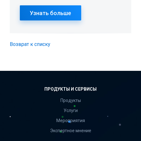
Узнать больше
Возврат к списку
ПРОДУКТЫ И СЕРВИСЫ
Продукты
Услуги
Мероприятия
Экспертное мнение