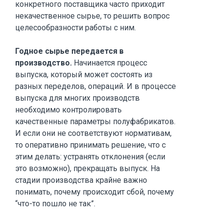
конкретного поставщика часто приходит
некачественное сырье, то решить вопрос
целесообразности работы с ним.
Годное сырье передается в
производство.
Начинается процесс
выпуска, который может состоять из
разных переделов, операций. И в процессе
выпуска для многих производств
необходимо контролировать
качественные параметры полуфабрикатов.
И если они не соответствуют нормативам,
то оперативно принимать решение, что с
этим делать: устранять отклонения (если
это возможно), прекращать выпуск. На
стадии производства крайне важно
понимать, почему происходит сбой, почему
“что-то пошло не так”.