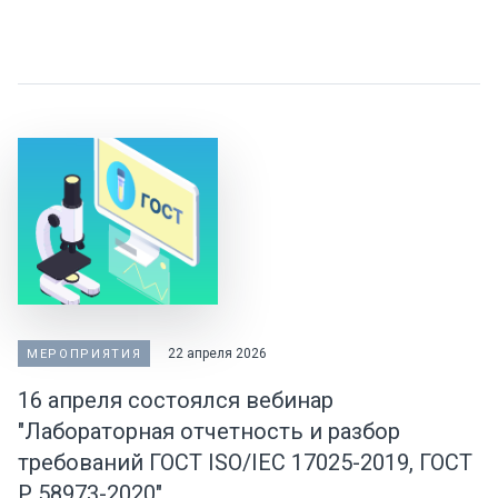
22 апреля 2026
МЕРОПРИЯТИЯ
16 апреля состоялся вебинар
"Лабораторная отчетность и разбор
требований ГОСТ ISO/IEC 17025-2019, ГОСТ
Р 58973-2020"