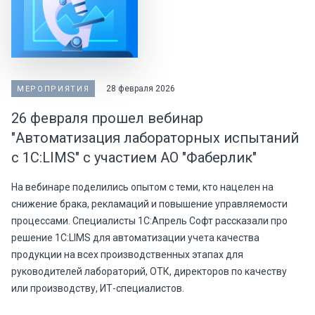
28 февраля 2026
МЕРОПРИЯТИЯ
26 февраля прошел вебинар
"Автоматизация лабораторных испытаний
с 1С:LIMS" с участием АО "Фаберлик"
На вебинаре поделились опытом с теми, кто нацелен на
снижение брака, рекламаций и повышение управляемости
процессами. Специалисты 1С:Апрель Софт рассказали про
решение 1С:LIMS для автоматизации учета качества
продукции на всех производственных этапах для
руководителей лабораторий, ОТК, директоров по качеству
или производству, ИТ-специалистов.