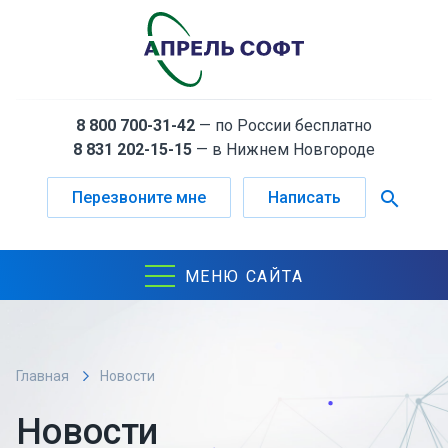
8 800 700-31-42
— по России бесплатно
8 831 202-15-15
— в Нижнем Новгороде
search
Перезвоните мне
Написать
МЕНЮ САЙТА
Главная
Новости
Новости