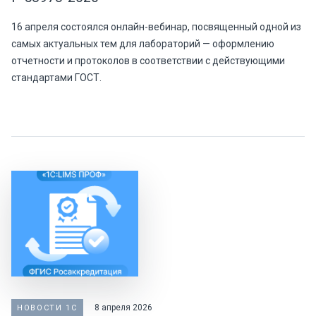
16 апреля состоялся онлайн-вебинар, посвященный одной из
самых актуальных тем для лабораторий — оформлению
отчетности и протоколов в соответствии с действующими
стандартами ГОСТ.
8 апреля 2026
НОВОСТИ 1С