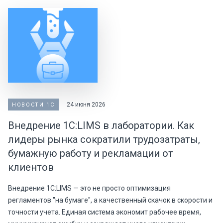
24 июня 2026
НОВОСТИ 1С
Внедрение 1С:LIMS в лаборатории. Как
лидеры рынка сократили трудозатраты,
бумажную работу и рекламации от
клиентов
Внедрение 1С:LIMS — это не просто оптимизация
регламентов "на бумаге", а качественный скачок в скорости и
точности учета. Единая система экономит рабочее время,