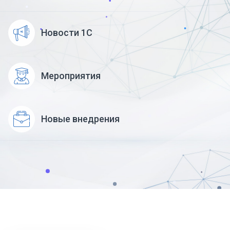
Новости 1С
Мероприятия
Новые внедрения