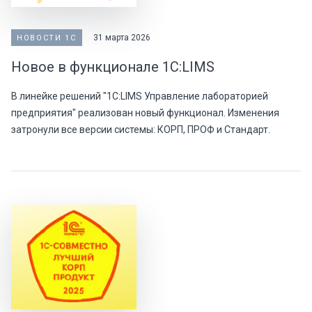
31 марта 2026
НОВОСТИ 1С
Новое в функционале 1С:LIMS
В линейке решений "1С:LIMS Управление лабораторией
предприятия" реализован новый функционал. Изменения
затронули все версии системы: КОРП, ПРОФ и Стандарт.