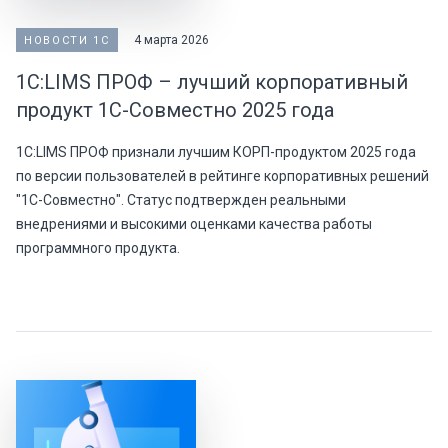
4 марта 2026
НОВОСТИ 1С
1С:LIMS ПРОФ – лучший корпоративный
продукт 1С-Совместно 2025 года
1С:LIMS ПРОФ признали лучшим КОРП-продуктом 2025 года
по версии пользователей в рейтинге корпоративных решений
"1С-Совместно". Статус подтвержден реальными
внедрениями и высокими оценками качества работы
программного продукта.