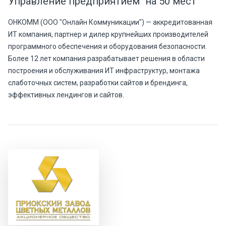
Управление предприятием" на 50 мест
OHKOMM (ООО "Онлайн Коммуникации") — аккредитованная
ИТ компания, партнер и дилер крупнейших производителей
программного обеспечения и оборудования безопасности.
Более 12 лет компания разрабатывает решения в области
построения и обслуживания ИТ инфраструктур, монтажа
слаботочных систем, разработки сайтов и брендинга,
эффективных лендингов и сайтов.