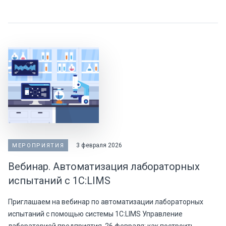
3 февраля 2026
МЕРОПРИЯТИЯ
Вебинар. Автоматизация лабораторных
испытаний с 1С:LIMS
Приглашаем на вебинар по автоматизации лабораторных
испытаний с помощью системы 1С:LIMS Управление