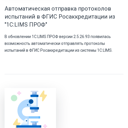
Автоматическая отправка протоколов
испытаний в ФГИС Росаккредитации из
"1С:LIMS ПРОФ"
В обновлении 1С:LIMS ПРОФ версии 2.5.26.93 появилась
возможность автоматически отправлять протоколы
испытаний в ФГИС Росаккредитации из системы 1С:LIMS.