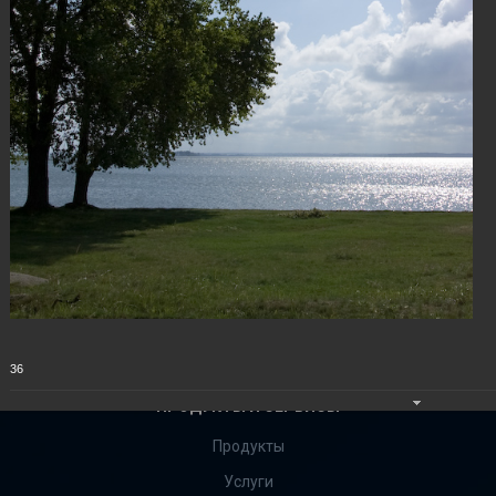
36
ПРОДУКТЫ И СЕРВИСЫ
Продукты
Услуги