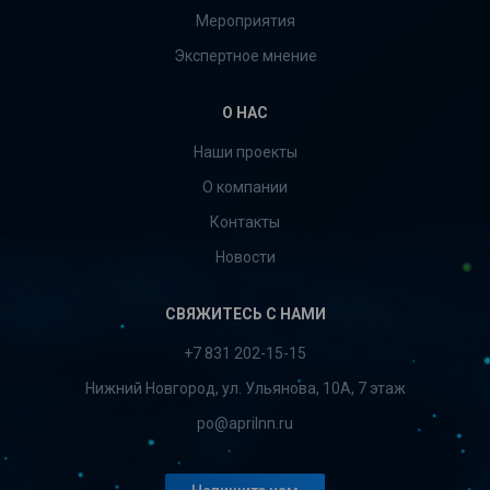
Мероприятия
Экспертное мнение
О НАС
Наши проекты
О компании
Контакты
Новости
СВЯЖИТЕСЬ С НАМИ
+7 831 202-15-15
Нижний Новгород, ул. Ульянова, 10А, 7 этаж
po@aprilnn.ru