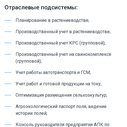
Отраслевые подсистемы:
Планирование в растениеводстве;
Производственный учет в растениеводстве;
Производственный учет КРС (групповой);
Производственный учет на свинокомплексе
(групповой);
Учет работы автотранспорта и ГСМ;
Учет работ и готовой продукции на току;
Оптимизация размещения сельхозкультур;
Агроэкологический паспорт поля, ведение
истории полей;
Консоль руководителя предприятия АПК по