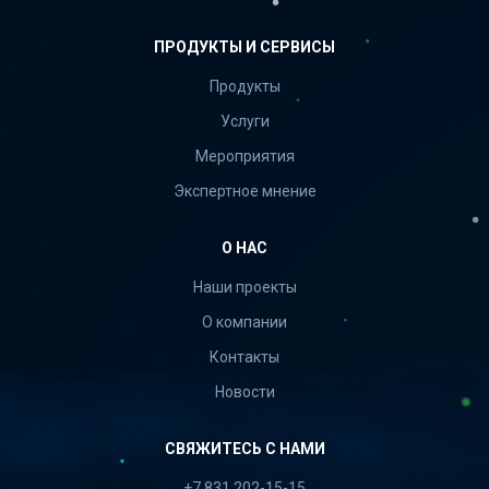
ПРОДУКТЫ И СЕРВИСЫ
Продукты
Услуги
Мероприятия
Экспертное мнение
О НАС
Наши проекты
О компании
Контакты
Новости
СВЯЖИТЕСЬ С НАМИ
+7 831 202-15-15