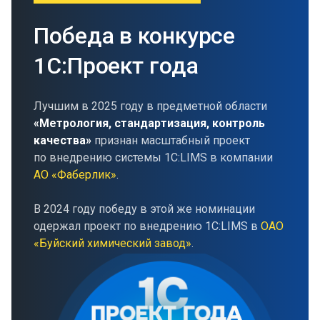
Победа в конкурсе
1С:Проект года
Лучшим в 2025 году в предметной области
«Метрология, стандартизация, контроль
качества»
признан масштабный проект
по внедрению системы 1С:LIMS в компании
АО «Фаберлик»
.
В 2024 году победу в этой же номинации
одержал проект по внедрению 1С:LIMS в
ОАО
«Буйский химический завод»
.