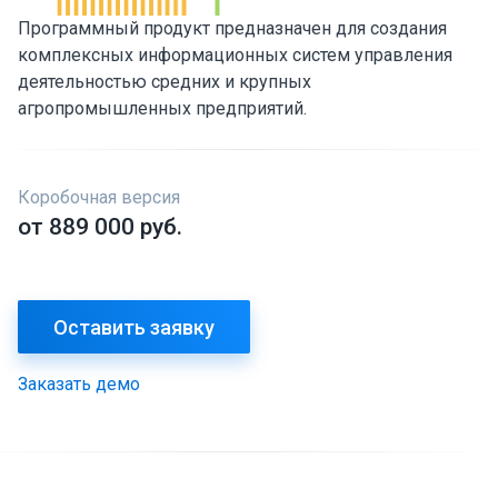
Программный продукт предназначен для создания
комплексных информационных систем управления
деятельностью средних и крупных
агропромышленных предприятий.
Коробочная версия
от 889 000 руб.
Оставить заявку
Заказать демо