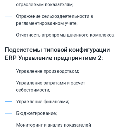
отраслевым показателям;
Отражение сельхоздеятельности в
регламентированном учете;
Отчетность агропромышленного комплекса.
Подсистемы типовой конфигурации
ERP Управление предприятием 2:
Управление производством;
Управление затратами и расчет
себестоимости;
Управление финансами;
Бюджетирование;
Мониторинг и анализ показателей