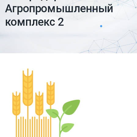
Агропромышленный
комплекс 2