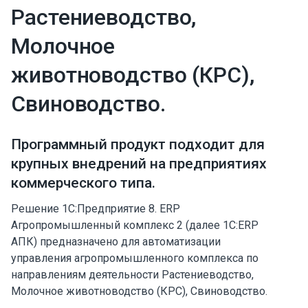
Растениеводство,
Молочное
животноводство (КРС),
Свиноводство.
Программный продукт подходит для
крупных внедрений на предприятиях
коммерческого типа.
Решение 1С:Предприятие 8. ERP
Агропромышленный комплекс 2 (далее 1С:ERP
АПК) предназначено для автоматизации
управления агропромышленного комплекса по
направлениям деятельности Растениеводство,
Молочное животноводство (КРС), Свиноводство.