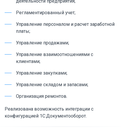
деятельности предприятия;
Регламентированный учет;
Управление персоналом и расчет заработной
платы;
Управление продажами;
Управление взаимоотношениями с
клиентами;
Управление закупками;
Управление складом и запасами;
Организация ремонтов.
Реализована возможность интеграции с
конфигурацией 1С:Документооборот.