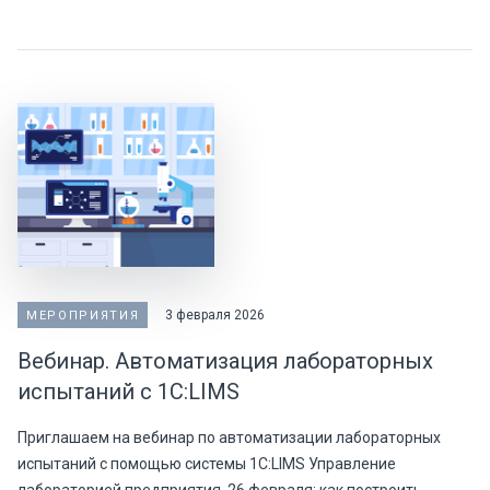
3 февраля 2026
МЕРОПРИЯТИЯ
Вебинар. Автоматизация лабораторных
испытаний с 1С:LIMS
Приглашаем на вебинар по автоматизации лабораторных
испытаний с помощью системы 1С:LIMS Управление