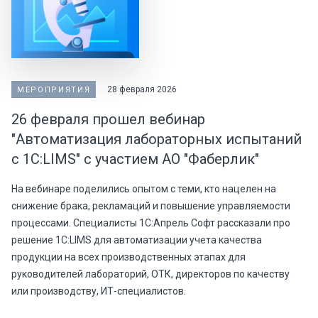
28 февраля 2026
МЕРОПРИЯТИЯ
26 февраля прошел вебинар
"Автоматизация лабораторных испытаний
с 1С:LIMS" с участием АО "Фаберлик"
На вебинаре поделились опытом с теми, кто нацелен на
снижение брака, рекламаций и повышение управляемости
процессами. Специалисты 1С:Апрель Софт рассказали про
решение 1С:LIMS для автоматизации учета качества
продукции на всех производственных этапах для
руководителей лабораторий, ОТК, директоров по качеству
или производству, ИТ-специалистов.