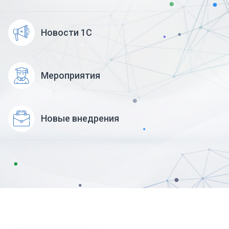
Новости 1С
Мероприятия
Новые внедрения