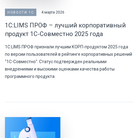
4 марта 2026
НОВОСТИ 1С
1С:LIMS ПРОФ – лучший корпоративный
продукт 1С-Совместно 2025 года
1С:LIMS ПРОФ признали лучшим КОРП-продуктом 2025 года
по версии пользователей в рейтинге корпоративных решений
"1С-Совместно". Статус подтвержден реальными
внедрениями и высокими оценками качества работы
программного продукта.