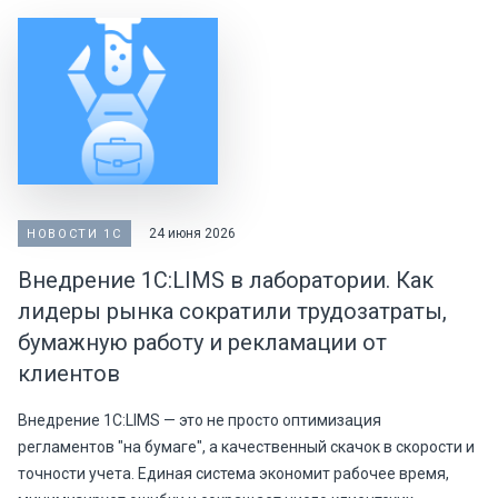
24 июня 2026
НОВОСТИ 1С
Внедрение 1С:LIMS в лаборатории. Как
лидеры рынка сократили трудозатраты,
бумажную работу и рекламации от
клиентов
Внедрение 1С:LIMS — это не просто оптимизация
регламентов "на бумаге", а качественный скачок в скорости и
точности учета. Единая система экономит рабочее время,