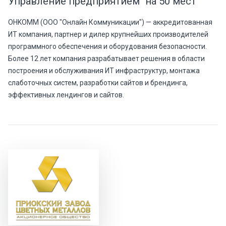
Управление предприятием" на 50 мест
OHKOMM (ООО "Онлайн Коммуникации") — аккредитованная
ИТ компания, партнер и дилер крупнейших производителей
программного обеспечения и оборудования безопасности.
Более 12 лет компания разрабатывает решения в области
построения и обслуживания ИТ инфраструктур, монтажа
слаботочных систем, разработки сайтов и брендинга,
эффективных лендингов и сайтов.