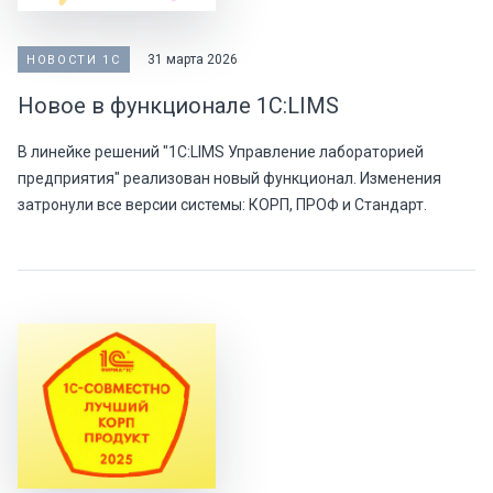
31 марта 2026
НОВОСТИ 1С
Новое в функционале 1С:LIMS
В линейке решений "1С:LIMS Управление лабораторией
предприятия" реализован новый функционал. Изменения
затронули все версии системы: КОРП, ПРОФ и Стандарт.