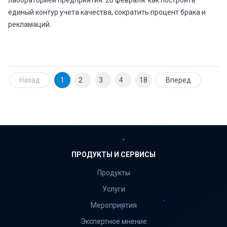
лабораторией предприятия. 26 февраля: как построить
единый контур учета качества, сократить процент брака и
рекламаций.
Назад
1
2
3
4
18
Вперед
ПРОДУКТЫ И СЕРВИСЫ
Продукты
Услуги
Мероприятия
Экспертное мнение