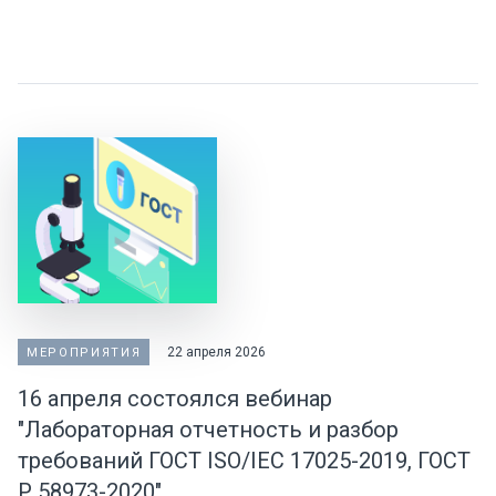
22 апреля 2026
МЕРОПРИЯТИЯ
16 апреля состоялся вебинар
"Лабораторная отчетность и разбор
требований ГОСТ ISO/IEC 17025-2019, ГОСТ
Р 58973-2020"