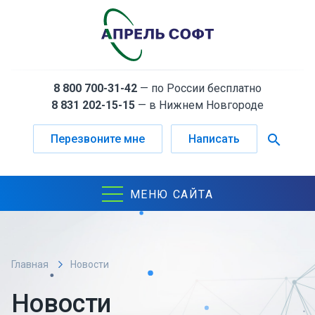
8 800 700-31-42
— по России бесплатно
8 831 202-15-15
— в Нижнем Новгороде
search
Перезвоните мне
Написать
МЕНЮ САЙТА
Главная
Новости
Новости