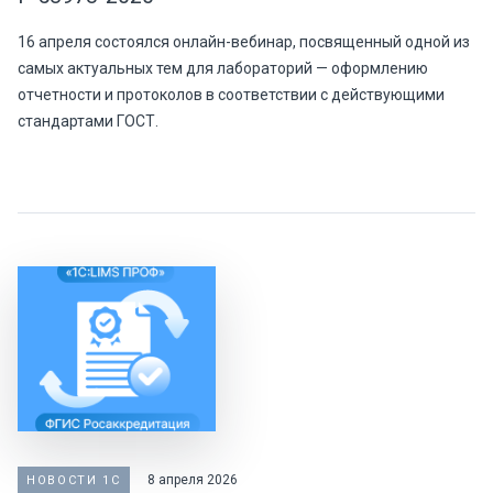
16 апреля состоялся онлайн-вебинар, посвященный одной из
самых актуальных тем для лабораторий — оформлению
отчетности и протоколов в соответствии с действующими
стандартами ГОСТ.
8 апреля 2026
НОВОСТИ 1С