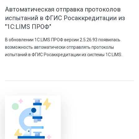
Автоматическая отправка протоколов
испытаний в ФГИС Росаккредитации из
"1С:LIMS ПРОФ"
В обновлении 1С:LIMS ПРОФ версии 2.5.26.93 появилась
возможность автоматически отправлять протоколы
испытаний в ФГИС Росаккредитации из системы 1С:LIMS.