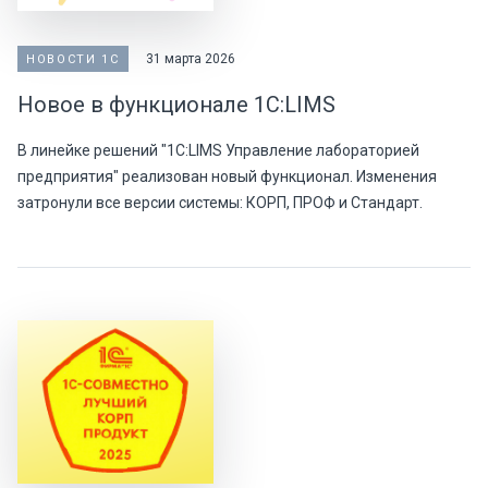
31 марта 2026
НОВОСТИ 1С
Новое в функционале 1С:LIMS
В линейке решений "1С:LIMS Управление лабораторией
предприятия" реализован новый функционал. Изменения
затронули все версии системы: КОРП, ПРОФ и Стандарт.