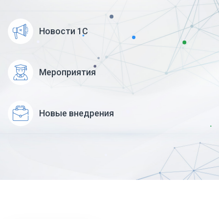
Новости 1С
Мероприятия
Новые внедрения