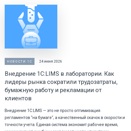
24 июня 2026
НОВОСТИ 1С
Внедрение 1С:LIMS в лаборатории. Как
лидеры рынка сократили трудозатраты,
бумажную работу и рекламации от
клиентов
Внедрение 1С:LIMS — это не просто оптимизация
регламентов "на бумаге", а качественный скачок в скорости и
точности учета. Единая система экономит рабочее время,