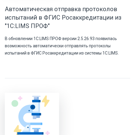
Автоматическая отправка протоколов
испытаний в ФГИС Росаккредитации из
"1С:LIMS ПРОФ"
В обновлении 1С:LIMS ПРОФ версии 2.5.26.93 появилась
возможность автоматически отправлять протоколы
испытаний в ФГИС Росаккредитации из системы 1С:LIMS.