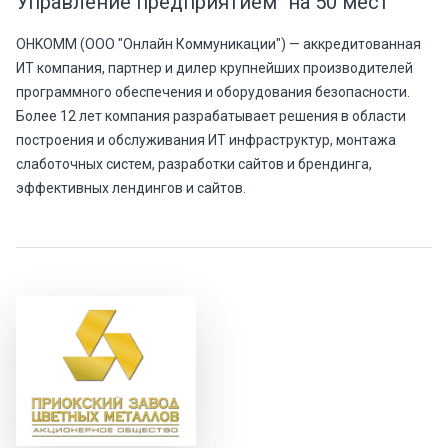
Управление предприятием" на 50 мест
OHKOMM (ООО "Онлайн Коммуникации") — аккредитованная
ИТ компания, партнер и дилер крупнейших производителей
программного обеспечения и оборудования безопасности.
Более 12 лет компания разрабатывает решения в области
построения и обслуживания ИТ инфраструктур, монтажа
слаботочных систем, разработки сайтов и брендинга,
эффективных лендингов и сайтов.