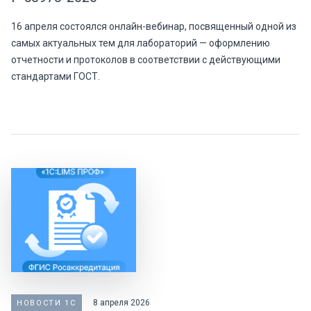
16 апреля состоялся онлайн-вебинар, посвященный одной из
самых актуальных тем для лабораторий — оформлению
отчетности и протоколов в соответствии с действующими
стандартами ГОСТ.
8 апреля 2026
НОВОСТИ 1С