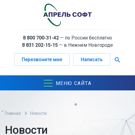
8 800 700-31-42
— по России бесплатно
8 831 202-15-15
— в Нижнем Новгороде
search
Перезвоните мне
Написать
МЕНЮ САЙТА
Главная
Новости
Новости