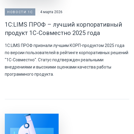
4 марта 2026
НОВОСТИ 1С
1С:LIMS ПРОФ – лучший корпоративный
продукт 1С-Совместно 2025 года
1С:LIMS ПРОФ признали лучшим КОРП-продуктом 2025 года
по версии пользователей в рейтинге корпоративных решений
"1С-Совместно". Статус подтвержден реальными
внедрениями и высокими оценками качества работы
программного продукта.