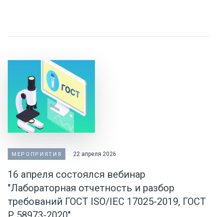
22 апреля 2026
МЕРОПРИЯТИЯ
16 апреля состоялся вебинар
"Лабораторная отчетность и разбор
требований ГОСТ ISO/IEC 17025-2019, ГОСТ
Р 58973-2020"