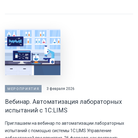
3 февраля 2026
МЕРОПРИЯТИЯ
Вебинар. Автоматизация лабораторных
испытаний с 1С:LIMS
Приглашаем на вебинар по автоматизации лабораторных
испытаний с помощью системы 1С:LIMS Управление