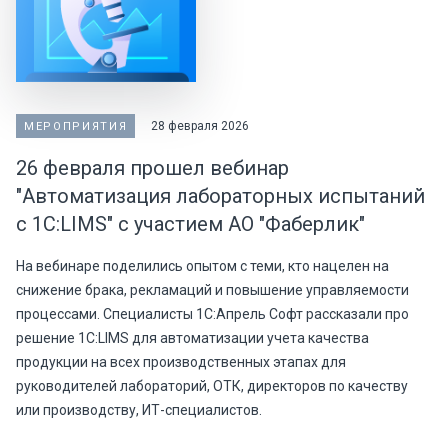
28 февраля 2026
МЕРОПРИЯТИЯ
26 февраля прошел вебинар
"Автоматизация лабораторных испытаний
с 1С:LIMS" с участием АО "Фаберлик"
На вебинаре поделились опытом с теми, кто нацелен на
снижение брака, рекламаций и повышение управляемости
процессами. Специалисты 1С:Апрель Софт рассказали про
решение 1С:LIMS для автоматизации учета качества
продукции на всех производственных этапах для
руководителей лабораторий, ОТК, директоров по качеству
или производству, ИТ-специалистов.