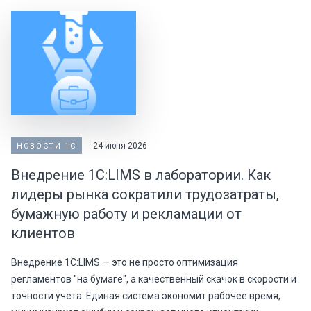
24 июня 2026
НОВОСТИ 1С
Внедрение 1С:LIMS в лаборатории. Как
лидеры рынка сократили трудозатраты,
бумажную работу и рекламации от
клиентов
Внедрение 1С:LIMS — это не просто оптимизация
регламентов "на бумаге", а качественный скачок в скорости и
точности учета. Единая система экономит рабочее время,