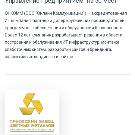
Управление предприятием" на 50 мест
OHKOMM (ООО "Онлайн Коммуникации") — аккредитованная
ИТ компания, партнер и дилер крупнейших производителей
программного обеспечения и оборудования безопасности.
Более 12 лет компания разрабатывает решения в области
построения и обслуживания ИТ инфраструктур, монтажа
слаботочных систем, разработки сайтов и брендинга,
эффективных лендингов и сайтов.