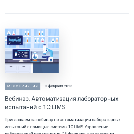
3 февраля 2026
МЕРОПРИЯТИЯ
Вебинар. Автоматизация лабораторных
испытаний с 1С:LIMS
Приглашаем на вебинар по автоматизации лабораторных
испытаний с помощью системы 1С:LIMS Управление