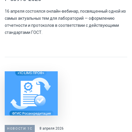
16 апреля состоялся онлайн-вебинар, посвященный одной из
самых актуальных тем для лабораторий — оформлению
отчетности и протоколов в соответствии с действующими
стандартами ГОСТ.
8 апреля 2026
НОВОСТИ 1С