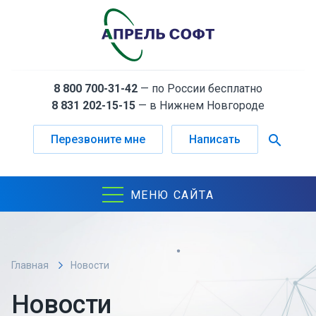
8 800 700-31-42
— по России бесплатно
8 831 202-15-15
— в Нижнем Новгороде
search
Перезвоните мне
Написать
МЕНЮ САЙТА
Главная
Новости
Новости