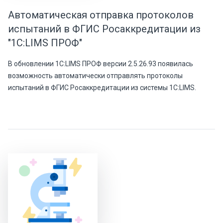
Автоматическая отправка протоколов
испытаний в ФГИС Росаккредитации из
"1С:LIMS ПРОФ"
В обновлении 1С:LIMS ПРОФ версии 2.5.26.93 появилась
возможность автоматически отправлять протоколы
испытаний в ФГИС Росаккредитации из системы 1С:LIMS.