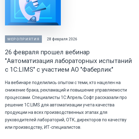
28 февраля 2026
МЕРОПРИЯТИЯ
26 февраля прошел вебинар
"Автоматизация лабораторных испытаний
с 1С:LIMS" с участием АО "Фаберлик"
На вебинаре поделились опытом с теми, кто нацелен на
снижение брака, рекламаций и повышение управляемости
процессами. Специалисты 1С:Апрель Софт рассказали про
решение 1С:LIMS для автоматизации учета качества
продукции на всех производственных этапах для
руководителей лабораторий, ОТК, директоров по качеству
или производству, ИТ-специалистов.