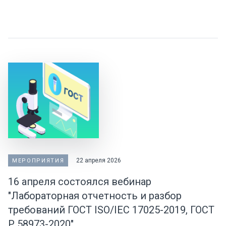
22 апреля 2026
МЕРОПРИЯТИЯ
16 апреля состоялся вебинар
"Лабораторная отчетность и разбор
требований ГОСТ ISO/IEC 17025-2019, ГОСТ
Р 58973-2020"