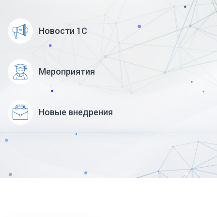
Новости 1С
Мероприятия
Новые внедрения