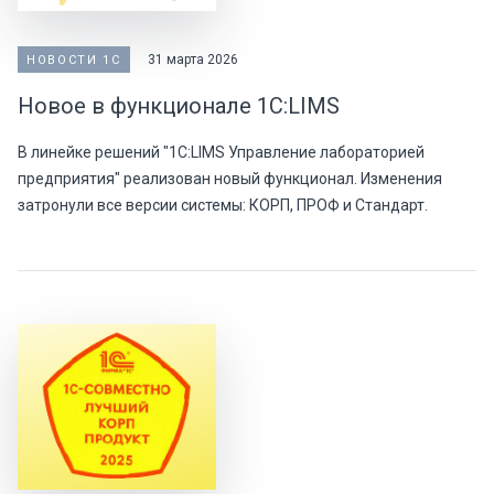
31 марта 2026
НОВОСТИ 1С
Новое в функционале 1С:LIMS
В линейке решений "1С:LIMS Управление лабораторией
предприятия" реализован новый функционал. Изменения
затронули все версии системы: КОРП, ПРОФ и Стандарт.