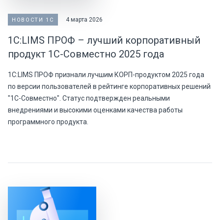
4 марта 2026
НОВОСТИ 1С
1С:LIMS ПРОФ – лучший корпоративный
продукт 1С-Совместно 2025 года
1С:LIMS ПРОФ признали лучшим КОРП-продуктом 2025 года
по версии пользователей в рейтинге корпоративных решений
"1С-Совместно". Статус подтвержден реальными
внедрениями и высокими оценками качества работы
программного продукта.