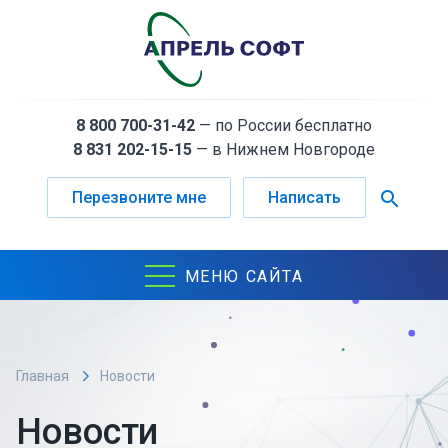
8 800 700-31-42
— по России бесплатно
8 831 202-15-15
— в Нижнем Новгороде
search
Перезвоните мне
Написать
МЕНЮ САЙТА
Главная
Новости
Новости