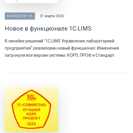
31 марта 2026
НОВОСТИ 1С
Новое в функционале 1С:LIMS
В линейке решений "1С:LIMS Управление лабораторией
предприятия" реализован новый функционал. Изменения
затронули все версии системы: КОРП, ПРОФ и Стандарт.