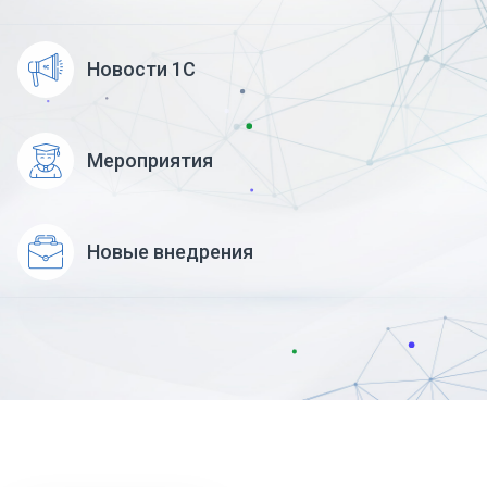
Новости 1С
Мероприятия
Новые внедрения