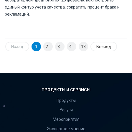
лабораторией предприятия. 26 февраля: как построить
единый контур учета качества, сократить процент брака и
рекламаций.
Назад
1
2
3
4
18
Вперед
ПРОДУКТЫ И СЕРВИСЫ
Продукты
Услуги
Мероприятия
Экспертное мнение