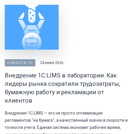
24 июня 2026
НОВОСТИ 1С
Внедрение 1С:LIMS в лаборатории. Как
лидеры рынка сократили трудозатраты,
бумажную работу и рекламации от
клиентов
Внедрение 1С:LIMS — это не просто оптимизация
регламентов "на бумаге", а качественный скачок в скорости и
точности учета. Единая система экономит рабочее время,