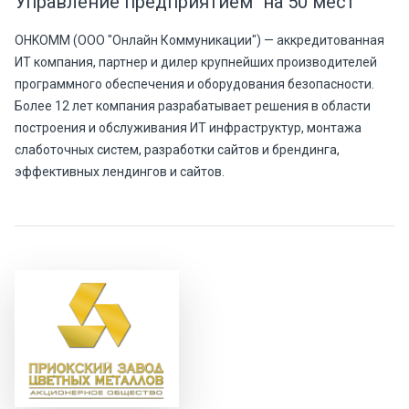
Управление предприятием" на 50 мест
OHKOMM (ООО "Онлайн Коммуникации") — аккредитованная
ИТ компания, партнер и дилер крупнейших производителей
программного обеспечения и оборудования безопасности.
Более 12 лет компания разрабатывает решения в области
построения и обслуживания ИТ инфраструктур, монтажа
слаботочных систем, разработки сайтов и брендинга,
эффективных лендингов и сайтов.