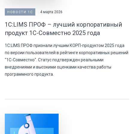
4 марта 2026
НОВОСТИ 1С
1С:LIMS ПРОФ – лучший корпоративный
продукт 1С-Совместно 2025 года
1С:LIMS ПРОФ признали лучшим КОРП-продуктом 2025 года
по версии пользователей в рейтинге корпоративных решений
"1С-Совместно". Статус подтвержден реальными
внедрениями и высокими оценками качества работы
программного продукта.