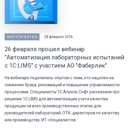
28 февраля 2026
МЕРОПРИЯТИЯ
26 февраля прошел вебинар
"Автоматизация лабораторных испытаний
с 1С:LIMS" с участием АО "Фаберлик"
На вебинаре поделились опытом с теми, кто нацелен на
снижение брака, рекламаций и повышение управляемости
процессами. Специалисты 1С:Апрель Софт рассказали про
решение 1С:LIMS для автоматизации учета качества
продукции на всех производственных этапах для
руководителей лабораторий, ОТК, директоров по качеству
или производству, ИТ-специалистов.