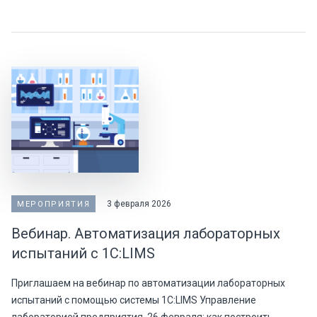
3 февраля 2026
МЕРОПРИЯТИЯ
Вебинар. Автоматизация лабораторных
испытаний с 1С:LIMS
Приглашаем на вебинар по автоматизации лабораторных
испытаний с помощью системы 1С:LIMS Управление