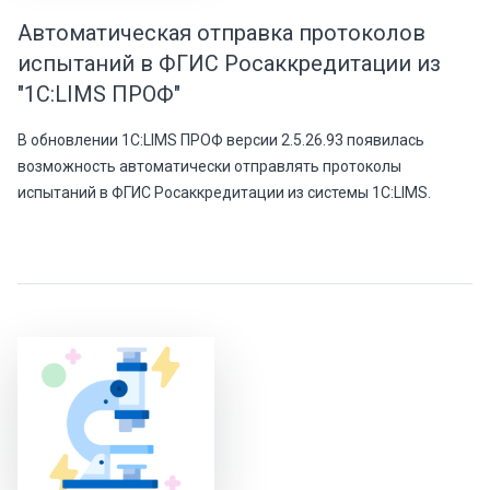
Автоматическая отправка протоколов
испытаний в ФГИС Росаккредитации из
"1С:LIMS ПРОФ"
В обновлении 1С:LIMS ПРОФ версии 2.5.26.93 появилась
возможность автоматически отправлять протоколы
испытаний в ФГИС Росаккредитации из системы 1С:LIMS.