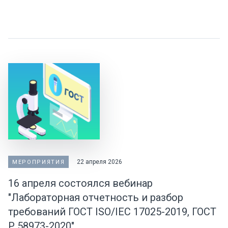
22 апреля 2026
МЕРОПРИЯТИЯ
16 апреля состоялся вебинар
"Лабораторная отчетность и разбор
требований ГОСТ ISO/IEC 17025-2019, ГОСТ
Р 58973-2020"